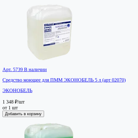
Арт. 5739
В наличии
Средство моющее для ПММ ЭКОНОБЕЛЬ 5 л (арт 02070)
ЭКОНОБЕЛЬ
1 348 ₽
/шт
от 1 шт
Добавить в корзину