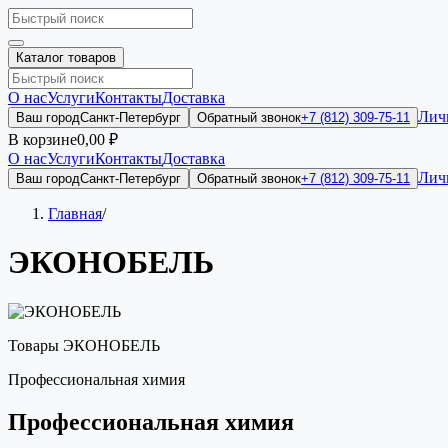
Каталог товаров
О нас
Услуги
Контакты
Доставка
Лич
Ваш город
Санкт-Петербург
Обратный звонок
+7 (812) 309-75-11
В корзине
0,00 ₽
О нас
Услуги
Контакты
Доставка
Лич
Ваш город
Санкт-Петербург
Обратный звонок
+7 (812) 309-75-11
Главная
/
ЭКОНОБЕЛЬ
Товары ЭКОНОБЕЛЬ
Профессиональная химия
Профессиональная химия