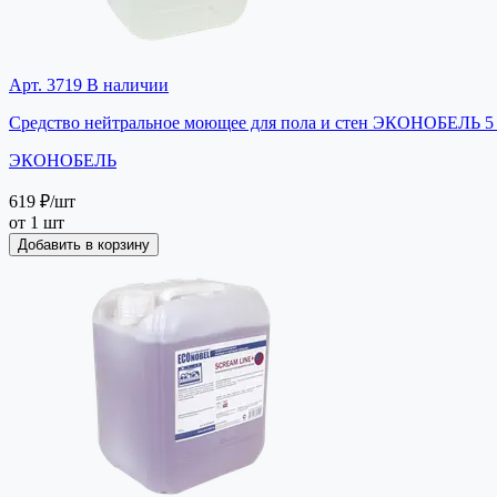
Арт. 3719
В наличии
Средство нейтральное моющее для пола и стен ЭКОНОБЕЛЬ 5 л
ЭКОНОБЕЛЬ
619 ₽
/шт
от 1 шт
Добавить в корзину