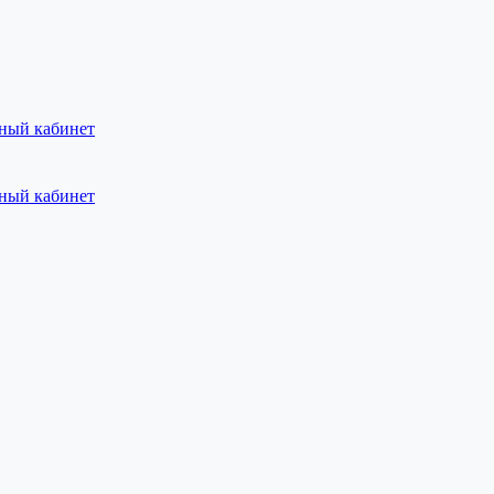
ный кабинет
ный кабинет