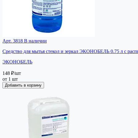
Арт. 3818
В наличии
Средство для мытья стекол и зеркал ЭКОНОБЕЛЬ 0.75 л с расп
ЭКОНОБЕЛЬ
148 ₽
/шт
от 1 шт
Добавить в корзину