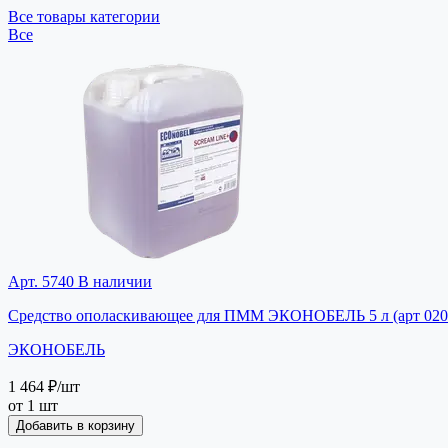
Все товары категории
Все
Арт. 5740
В наличии
Средство ополаскивающее для ПММ ЭКОНОБЕЛЬ 5 л (арт 020
ЭКОНОБЕЛЬ
1 464 ₽
/шт
от 1 шт
Добавить в корзину