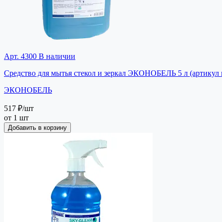
Арт. 4300
В наличии
Средство для мытья стекол и зеркал ЭКОНОБЕЛЬ 5 л (артикул 
ЭКОНОБЕЛЬ
517 ₽
/шт
от 1 шт
Добавить в корзину