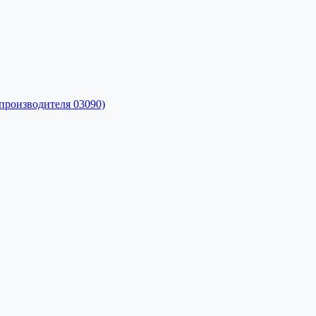
производителя 03090)