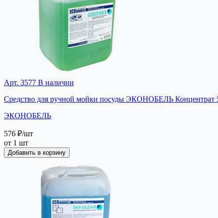
Арт. 3577
В наличии
Средство для ручной мойки посуды ЭКОНОБЕЛЬ Концентрат 5 
ЭКОНОБЕЛЬ
576 ₽
/шт
от 1 шт
Добавить в корзину