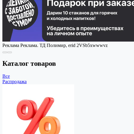
Реклама
Реклама. ТД Полимир, erid 2VSb5xwwwvz
Каталог товаров
Все
Распродажа