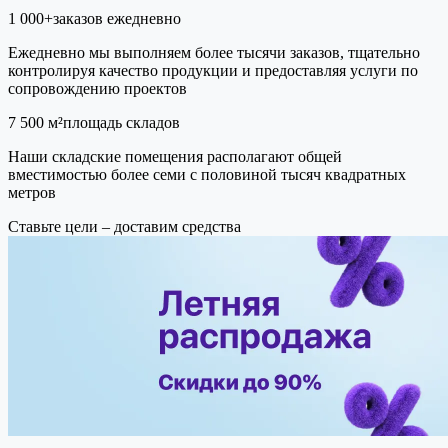
1 000+
заказов ежедневно
Ежедневно мы выполняем более тысячи заказов, тщательно
контролируя качество продукции и предоставляя услуги по
сопровождению проектов
7 500 м²
площадь складов
Наши складские помещения располагают общей
вместимостью более семи с половиной тысяч квадратных
метров
Ставьте цели –
доставим средства