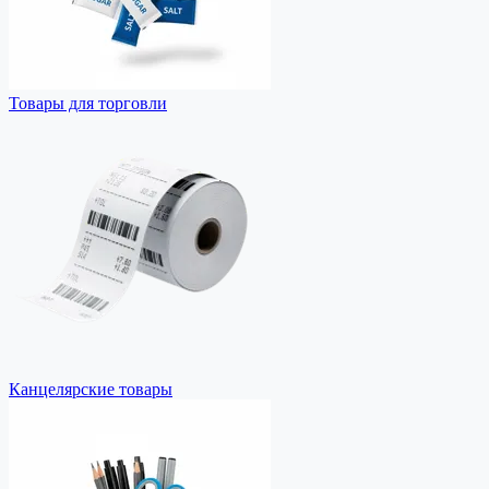
Товары для торговли
Канцелярские товары