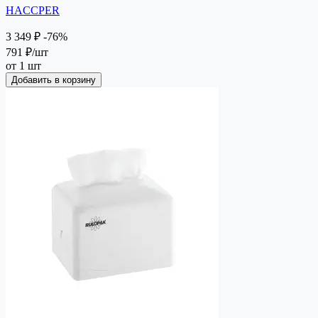
HACCPER
3 349 ₽
-76%
791 ₽
/шт
от 1 шт
Добавить в корзину