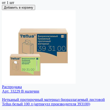
от 1 шт
Добавить в корзину
Распродажа
Арт. 33229
В наличии
Нетканый протирочный материал биоразлагаемый листовой
Tellus белый 100 л (артикулл производителя 393100)