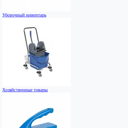
Уборочный инвентарь
Хозяйственные товары