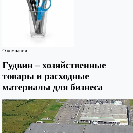
О компании
Гудвин – хозяйственные
товары и расходные
материалы для бизнеса