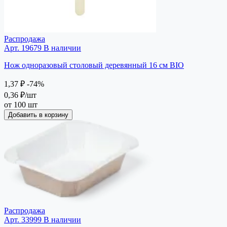
Распродажа
Арт. 19679
В наличии
Нож одноразовый столовый деревянный 16 см BIO
1,37 ₽
-74%
0,36 ₽
/шт
от 100 шт
Добавить в корзину
Распродажа
Арт. 33999
В наличии