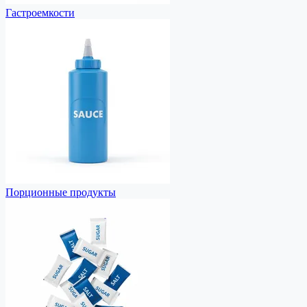
Гастроемкости
Порционные продукты