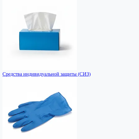
Средства индивидуальной защиты (СИЗ)