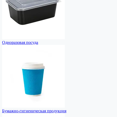
Одноразовая посуда
Бумажно-гигиеническая продукция