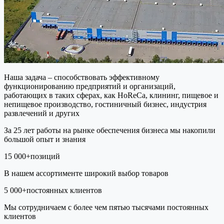
Наша задача
– способствовать эффективному
функционированию предприятий и организаций,
работающих в таких сферах, как HoReCa, клининг, пищевое и
непищевое производство, гостиничный бизнес, индустрия
развлечений и других
За
25 лет работы
на рынке обеспечения бизнеса мы накопили
большой опыт и знания
15 000+
позиций
В нашем ассортименте широкий выбор товаров
5 000+
постоянных клиентов
Мы сотрудничаем с более чем пятью тысячами постоянных
клиентов