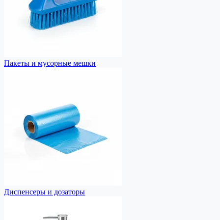
Пакеты и мусорные мешки
Диспенсеры и дозаторы