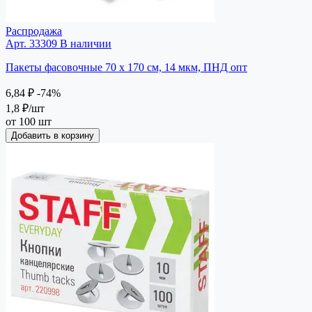
Распродажа
Арт. 33309
В наличии
Пакеты фасовочные 70 х 170 см, 14 мкм, ПНД опт
6,84 ₽
-74%
1,8 ₽
/шт
от 100 шт
Добавить в корзину