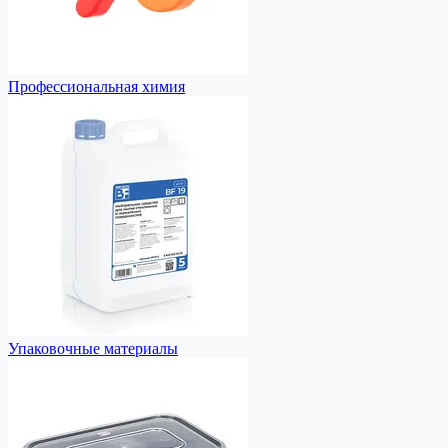
Профессиональная химия
Упаковочные материалы