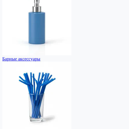
Барные аксессуaры