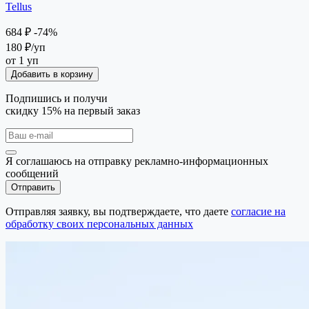
Tellus
684 ₽
-74%
180 ₽
/уп
от 1 уп
Добавить в корзину
Подпишись и получи
скидку 15%
на первый заказ
Я соглашаюсь на отправку рекламно-информационных
сообщений
Отправить
Отправляя заявку, вы подтверждаете, что даете
согласие на
обработку своих персональных данных