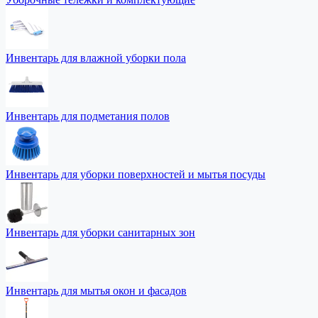
Инвентарь для влажной уборки пола
Инвентарь для подметания полов
Инвентарь для уборки поверхностей и мытья посуды
Инвентарь для уборки санитарных зон
Инвентарь для мытья окон и фасадов