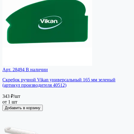
Арт. 28494
В наличии
Скребок ручной Vikan универсальный 165 мм зеленый
(артикул производителя 40512)
343 ₽
/шт
от 1 шт
Добавить в корзину