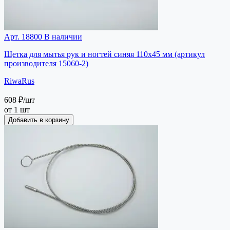
Арт. 18800
В наличии
Щетка для мытья рук и ногтей синяя 110х45 мм (артикул
производителя 15060-2)
RiwaRus
608 ₽
/шт
от 1 шт
Добавить в корзину