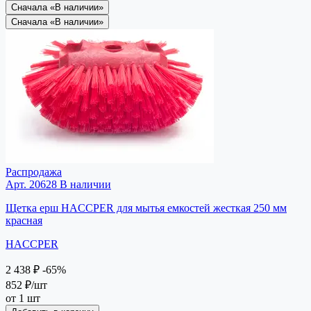
Сначала «В наличии»
Сначала «В наличии»
Распродажа
Арт. 20628
В наличии
Щетка ерш HACCPER для мытья емкостей жесткая 250 мм
красная
HACCPER
2 438 ₽
-65%
852 ₽
/шт
от 1 шт