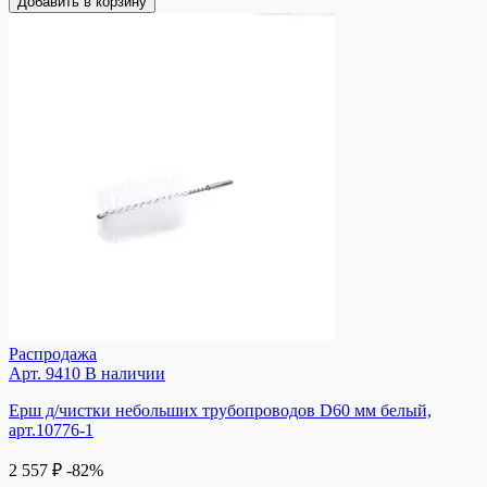
Добавить в корзину
Распродажа
Арт. 9410
В наличии
Ерш д/чистки небольших трубопроводов D60 мм белый,
арт.10776-1
2 557 ₽
-82%