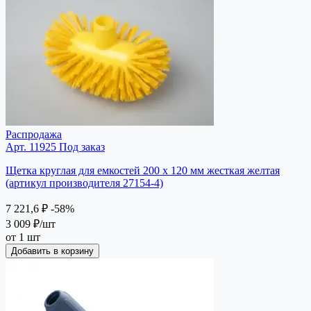
Распродажа
Арт. 11925
Под заказ
Щетка круглая для емкостей 200 х 120 мм жесткая желтая
(артикул производителя 27154-4)
7 221,6 ₽
-58%
3 009 ₽
/шт
от 1 шт
Добавить в корзину