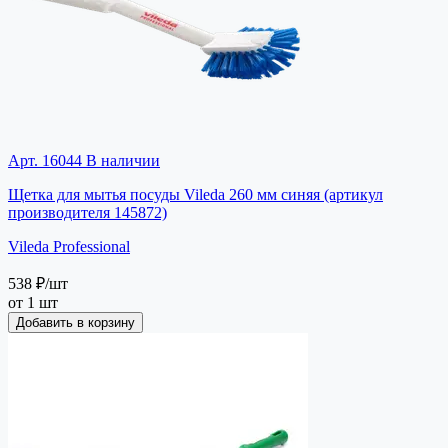
Арт. 16044
В наличии
Щетка для мытья посуды Vileda 260 мм синяя (артикул
производителя 145872)
Vileda Professional
538 ₽
/шт
от 1 шт
Добавить в корзину