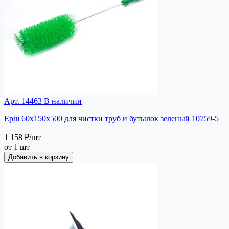
Арт. 14463
В наличии
Ерш 60х150х500 для чистки труб и бутылок зеленый 10759-5
1 158 ₽
/шт
от 1 шт
Добавить в корзину