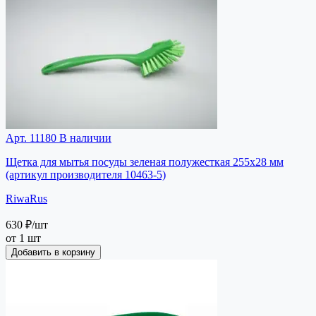
Арт. 11180
В наличии
Щетка для мытья посуды зеленая полужесткая 255х28 мм
(артикул производителя 10463-5)
RiwaRus
630 ₽
/шт
от 1 шт
Добавить в корзину