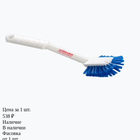
Цена за 1 шт.
538 ₽
Наличие
В наличии
Фасовка
от 1 шт.