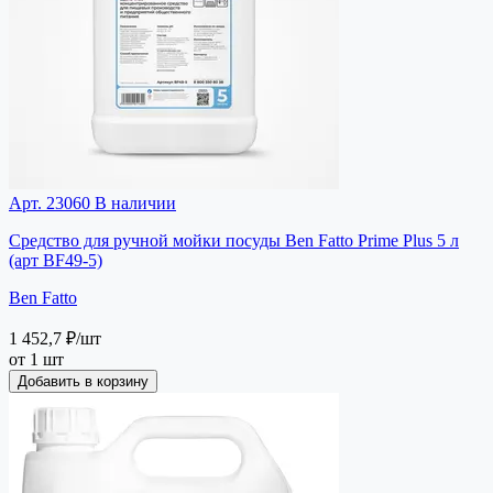
Арт. 23060
В наличии
Средство для ручной мойки посуды Ben Fatto Prime Plus 5 л
(арт BF49-5)
Ben Fatto
1 452,7 ₽
/шт
от 1 шт
Добавить в корзину