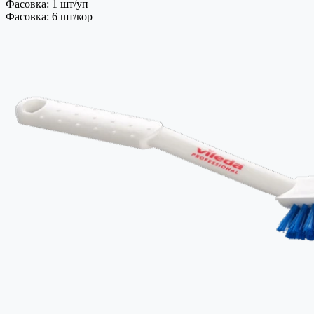
Фасовка: 1 шт/уп
Фасовка: 6 шт/кор