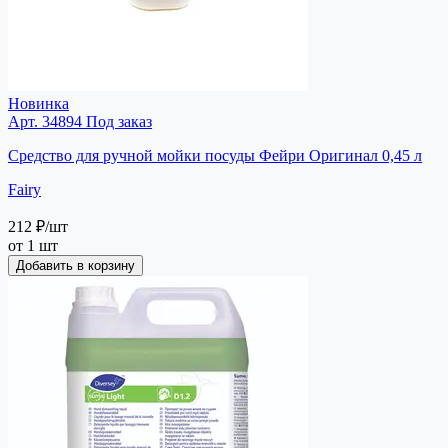
Новинка
Арт. 34894
Под заказ
Средство для ручной мойки посуды Фейри Оригинал 0,45 л
Fairy
212 ₽
/шт
от 1 шт
Добавить в корзину