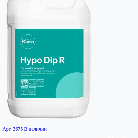
Арт. 3675
В наличии