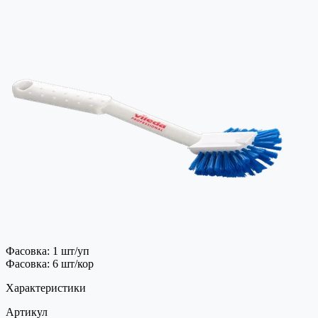
Фасовка: 1 шт/уп
Фасовка: 6 шт/кор
Характеристики
Артикул