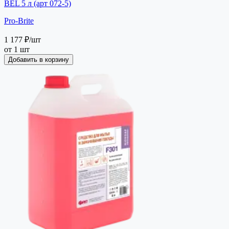
BEL 5 л (арт 072-5)
Pro-Brite
1 177 ₽
/шт
от 1 шт
Добавить в корзину