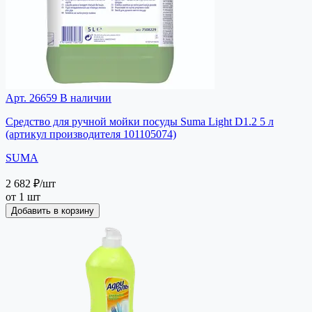
Арт. 26659
В наличии
Средство для ручной мойки посуды Suma Light D1.2 5 л
(артикул производителя 101105074)
SUMA
2 682 ₽
/шт
от 1 шт
Добавить в корзину