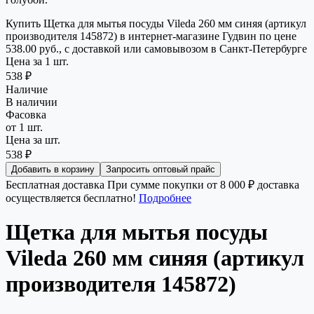
Купить Щетка для мытья посуды Vileda 260 мм синяя (артикул
производителя 145872) в интернет-магазине Гудвин по цене
538.00 руб., с доставкой или самовывозом в Санкт-Петербурге
Цена за 1 шт.
538 ₽
Наличие
В наличии
Фасовка
от 1 шт.
Цена за шт.
538 ₽
Добавить в корзину
Запросить оптовый прайс
Бесплатная доставка
При сумме покупки от 8 000 ₽ доставка
осуществляется бесплатно!
Подробнее
Щетка для мытья посуды
Vileda 260 мм синяя (артикул
производителя 145872)