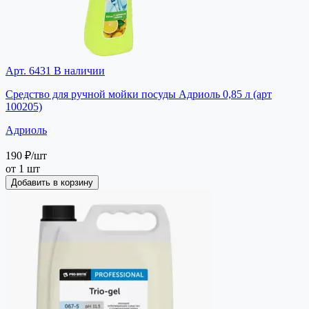
Арт. 6431
В наличии
Средство для ручной мойки посуды Адриоль 0,85 л (арт
100205)
Адриоль
190 ₽
/шт
от 1 шт
Добавить в корзину