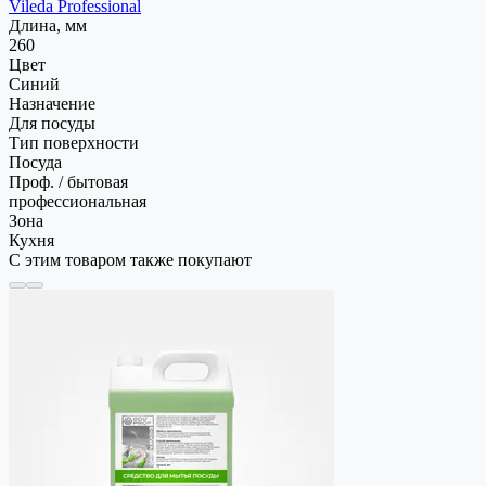
Vileda Professional
Длина, мм
260
Цвет
Синий
Назначение
Для посуды
Тип поверхности
Посуда
Проф. / бытовая
профессиональная
Зона
Кухня
С этим товаром также покупают