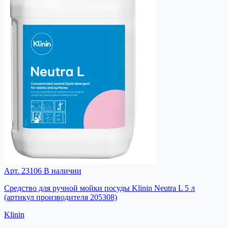
Арт. 23106
В наличии
Средство для ручной мойки посуды Klinin Neutra L 5 л
(артикул производителя 205308)
Klinin