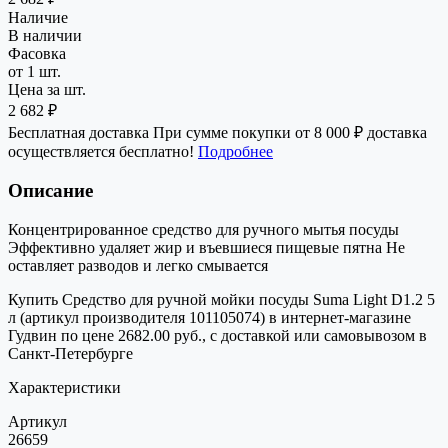
Наличие
В наличии
Фасовка
от 1 шт.
Цена за шт.
2 682 ₽
Бесплатная доставка
При сумме покупки от 8 000 ₽ доставка
осуществляется бесплатно!
Подробнее
Описание
Концентрированное средство для ручного мытья посуды
Эффективно удаляет жир и въевшиеся пищевые пятна Не
оставляет разводов и легко смывается
Купить Средство для ручной мойки посуды Suma Light D1.2 5
л (артикул производителя 101105074) в интернет-магазине
Гудвин по цене 2682.00 руб., с доставкой или самовывозом в
Санкт-Петербурге
Характеристики
Артикул
26659