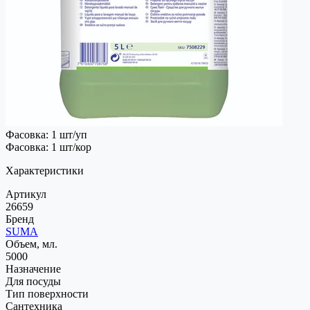
Фасовка: 1 шт/уп
Фасовка: 1 шт/кор
Характеристики
Артикул
26659
Бренд
SUMA
Объем, мл.
5000
Назначение
Для посуды
Тип поверхности
Сантехника