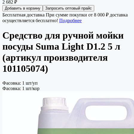
2 682 ₽
Добавить в корзину
Запросить оптовый прайс
Бесплатная доставка
При сумме покупки от 8 000 ₽ доставка
осуществляется бесплатно!
Подробнее
Средство для ручной мойки
посуды Suma Light D1.2 5 л
(артикул производителя
101105074)
Фасовка: 1 шт/уп
Фасовка: 1 шт/кор