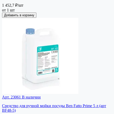
1 452,7 ₽
/шт
от 1 шт
Добавить в корзину
Арт. 23061
В наличии
Средство для ручной мойки посуды Ben Fatto Prime 5 л (арт
BF48-5)