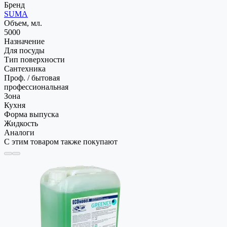
Бренд
SUMA
Объем, мл.
5000
Назначение
Для посуды
Тип поверхности
Сантехника
Проф. / бытовая
профессиональная
Зона
Кухня
Форма выпуска
Жидкость
Аналоги
С этим товаром также покупают