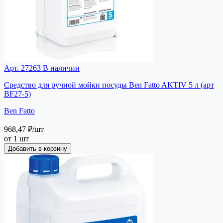
Арт. 27263
В наличии
Средство для ручной мойки посуды Ben Fatto AKTIV 5 л (арт
BF27-5)
Ben Fatto
968,47 ₽
/шт
от 1 шт
Добавить в корзину