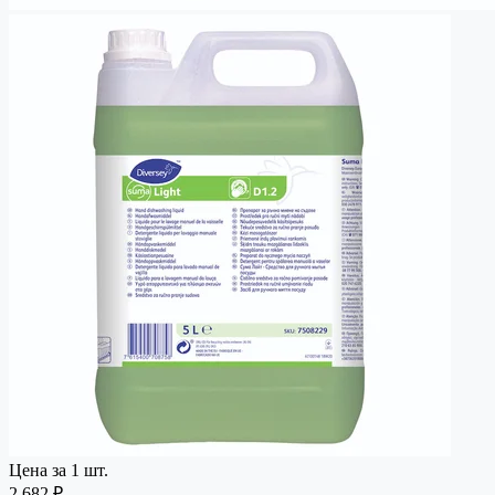
Цена за 1 шт.
2 682 ₽