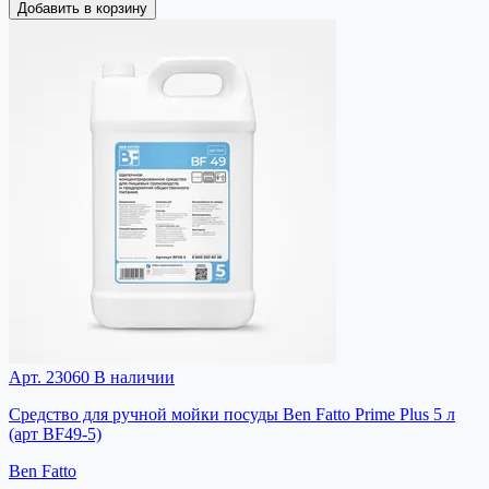
Добавить в корзину
Арт. 23060
В наличии
Средство для ручной мойки посуды Ben Fatto Prime Plus 5 л
(арт BF49-5)
Ben Fatto