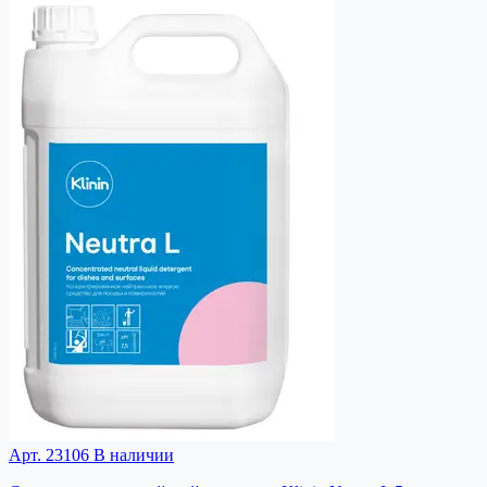
Арт. 23106
В наличии