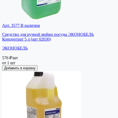
Арт. 3577
В наличии
Средство для ручной мойки посуды ЭКОНОБЕЛЬ
Концентрат 5 л (арт 02030)
ЭКОНОБЕЛЬ
576 ₽
/шт
от 1 шт
Добавить в корзину