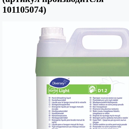
101105074)