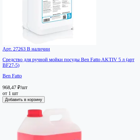
Арт. 27263
В наличии
Средство для ручной мойки посуды Ben Fatto AKTIV 5 л (арт
BF27-5)
Ben Fatto
968,47 ₽
/шт
от 1 шт
Добавить в корзину