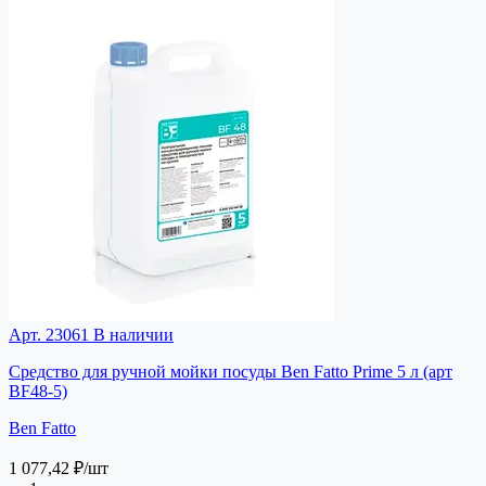
Арт. 23061
В наличии
Средство для ручной мойки посуды Ben Fatto Prime 5 л (арт
BF48-5)
Ben Fatto
1 077,42 ₽
/шт