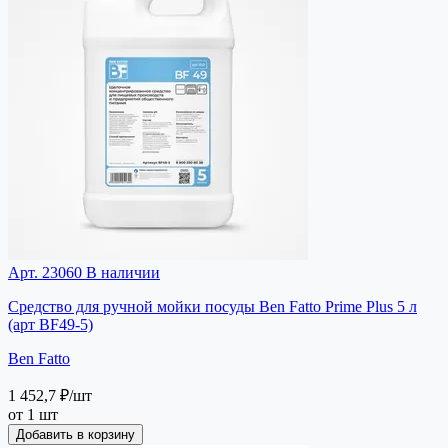
Арт. 23060
В наличии
Средство для ручной мойки посуды Ben Fatto Prime Plus 5 л
(арт BF49-5)
Ben Fatto
1 452,7 ₽
/шт
от 1 шт
Добавить в корзину