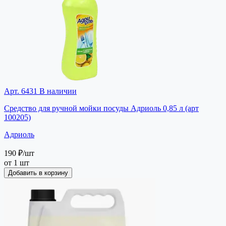
Арт. 6431
В наличии
Средство для ручной мойки посуды Адриоль 0,85 л (арт
100205)
Адриоль
190 ₽
/шт
от 1 шт
Добавить в корзину