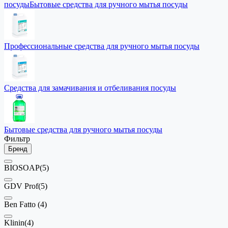
посуды
Бытовые средства для ручного мытья посуды
Профессиональные средства для ручного мытья посуды
Средства для замачивания и отбеливания посуды
Бытовые средства для ручного мытья посуды
Фильтр
Бренд
BIOSOAP
(5)
GDV Prof
(5)
Ben Fatto
(4)
Klinin
(4)