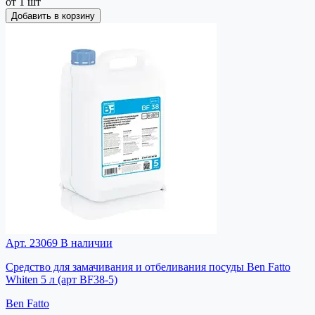
от 1 шт
Добавить в корзину
Арт. 23069
В наличии
Средство для замачивания и отбеливания посуды Ben Fatto
Whiten 5 л (арт BF38-5)
Ben Fatto