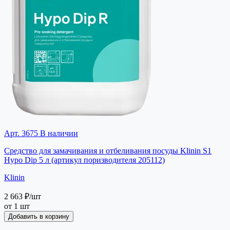
Арт. 3675
В наличии
Средство для замачивания и отбеливания посуды Klinin S1
Hypo Dip 5 л (артикул поризводителя 205112)
Klinin
2 663 ₽
/шт
от 1 шт
Добавить в корзину