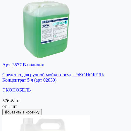
Арт. 3577
В наличии
Средство для ручной мойки посуды ЭКОНОБЕЛЬ
Концентрат 5 л (арт 02030)
ЭКОНОБЕЛЬ
576 ₽
/шт
от 1 шт
Добавить в корзину