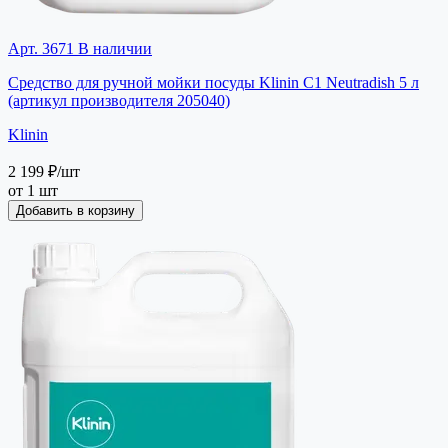
Арт. 3671
В наличии
Средство для ручной мойки посуды Klinin C1 Neutradish 5 л
(артикул производителя 205040)
Klinin
2 199 ₽
/шт
от 1 шт
Добавить в корзину