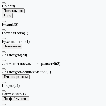
Dolphin
(3)
Показать все
Зона
Кухня
(20)
Гостевая зона
(1)
Кухонная зона
(1)
Назначение
Для посуды
(20)
Для мытья посуды, поверхностей
(2)
Для посудомоечных машин
(1)
Тип поверхности
Посуда
(21)
Сантехника
(1)
Проф. / бытовая