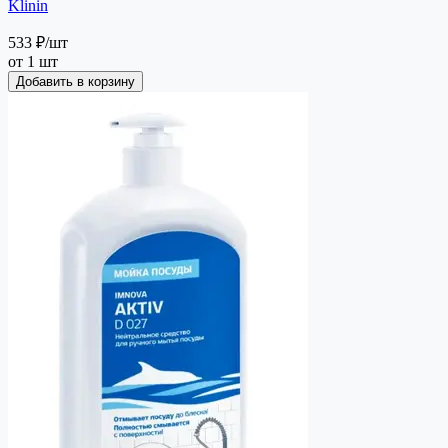
Klinin
533 ₽
/шт
от 1 шт
Добавить в корзину