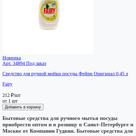
Новинка
Арт. 34894
Под заказ
Средство для ручной мойки посуды Фейри Оригинал 0,45 л
Fairy
212 ₽
/шт
от 1 шт
Добавить в корзину
Бытовые средства для ручного мытья посуды
приобрести оптом и в розницу в Санкт-Петербурге и
Москве от Компании Гудвин. Бытовые средства для