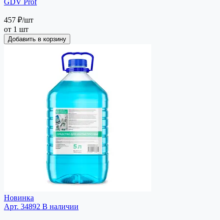
GDV Prof
457 ₽
/шт
от 1 шт
Добавить в корзину
Новинка
Арт. 34892
В наличии