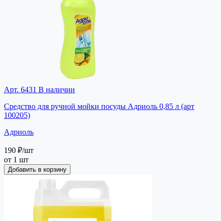
Арт. 6431
В наличии
Средство для ручной мойки посуды Адриоль 0,85 л (арт
100205)
Адриоль
190 ₽
/шт
от 1 шт
Добавить в корзину