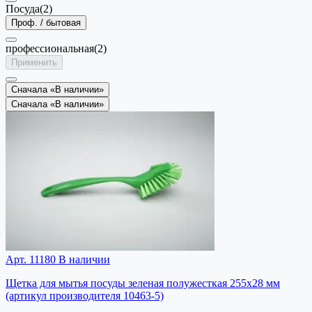
Посуда
(2)
Проф. / бытовая
профессиональная
(2)
Применить
Сначала «В наличии»
Сначала «В наличии»
Арт. 11180
В наличии
Щетка для мытья посуды зеленая полужесткая 255х28 мм
(артикул производителя 10463-5)