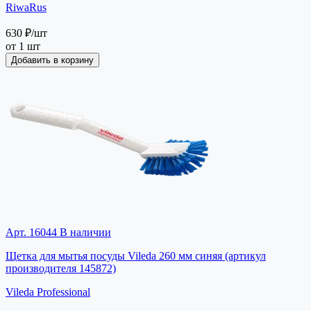
RiwaRus
630 ₽
/шт
от 1 шт
Добавить в корзину
Арт. 16044
В наличии
Щетка для мытья посуды Vileda 260 мм синяя (артикул
производителя 145872)
Vileda Professional