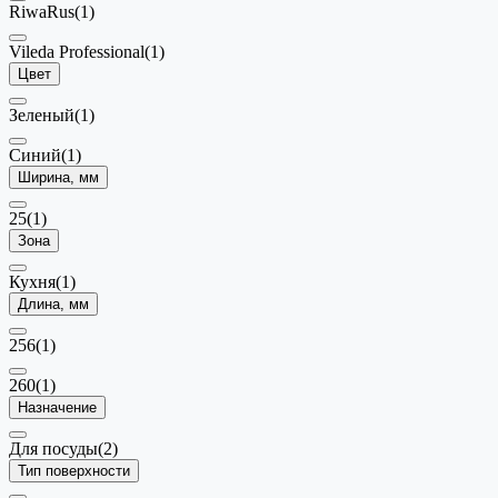
RiwaRus
(1)
Vileda Professional
(1)
Цвет
Зеленый
(1)
Синий
(1)
Ширина, мм
25
(1)
Зона
Кухня
(1)
Длина, мм
256
(1)
260
(1)
Назначение
Для посуды
(2)
Тип поверхности