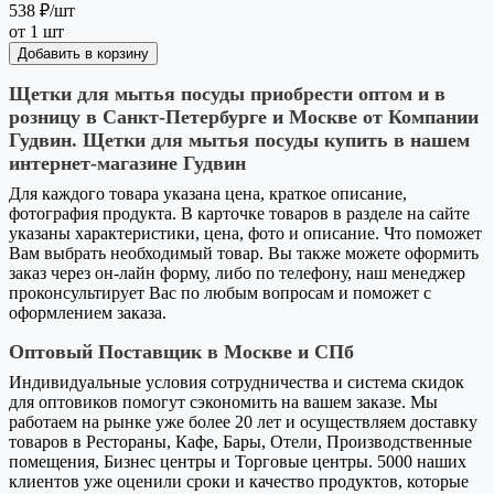
538 ₽
/шт
от 1 шт
Добавить в корзину
Щетки для мытья посуды приобрести оптом и в
розницу в Санкт-Петербурге и Москве от Компании
Гудвин. Щетки для мытья посуды купить в нашем
интернет-магазине Гудвин
Для каждого товара указана цена, краткое описание,
фотография продукта. В карточке товаров в разделе на сайте
указаны характеристики, цена, фото и описание. Что поможет
Вам выбрать необходимый товар. Вы также можете оформить
заказ через он-лайн форму, либо по телефону, наш менеджер
проконсультирует Вас по любым вопросам и поможет с
оформлением заказа.
Оптовый Поставщик в Москве и СПб
Индивидуальные условия сотрудничества и система скидок
для оптовиков помогут сэкономить на вашем заказе. Мы
работаем на рынке уже более 20 лет и осуществляем доставку
товаров в Рестораны, Кафе, Бары, Отели, Производственные
помещения, Бизнес центры и Торговые центры. 5000 наших
клиентов уже оценили сроки и качество продуктов, которые