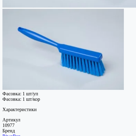
Фасовка: 1 шт/уп
Фасовка: 1 шт/кор
Характеристики
Артикул
10977
Бренд