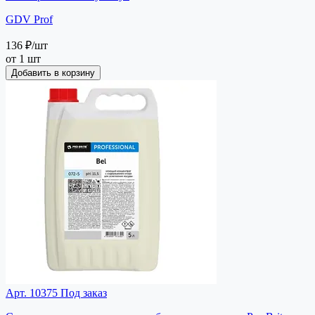
GDV Prof
136 ₽
/шт
от 1 шт
Добавить в корзину
Арт. 10375
Под заказ