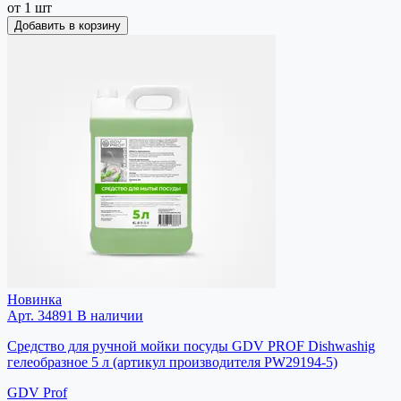
от 1 шт
Добавить в корзину
Новинка
Арт. 34891
В наличии
Средство для ручной мойки посуды GDV PROF Dishwashig
гелеобразное 5 л (артикул производителя PW29194-5)
GDV Prof