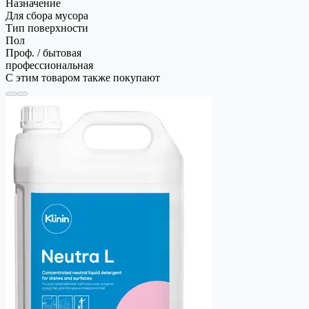
Назначение
Для сбора мусора
Тип поверхности
Пол
Проф. / бытовая
профессиональная
С этим товаром также покупают