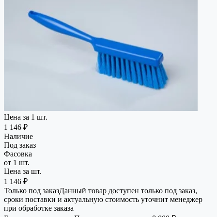
Цена за 1 шт.
1 146 ₽
Наличие
Под заказ
Фасовка
от 1 шт.
Цена за шт.
1 146 ₽
Только под заказ
Данный товар доступен только под заказ,
сроки поставки и актуальную стоимость уточнит менеджер
при обработке заказа