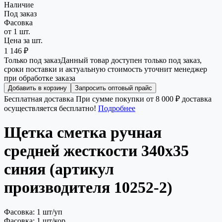
Наличие
Под заказ
Фасовка
от 1 шт.
Цена за шт.
1 146 ₽
Только под заказ
Данный товар доступен только под заказ,
сроки поставки и актуальную стоимость уточнит менеджер
при обработке заказа
Добавить в корзину
Запросить оптовый прайс
Бесплатная доставка
При сумме покупки от 8 000 ₽ доставка
осуществляется бесплатно!
Подробнее
Щетка сметка ручная
средней жесткости 340х35
синяя (артикул
производителя 10252-2)
Фасовка: 1 шт/уп
Фасовка: 1 шт/кор