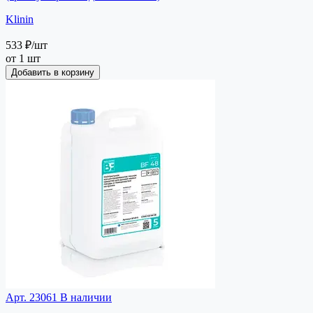
Klinin
533 ₽
/шт
от 1 шт
Добавить в корзину
Арт. 23061
В наличии