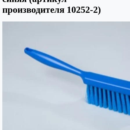
производителя 10252-2)