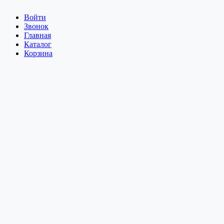
Войти
Звонок
Главная
Каталог
Корзина