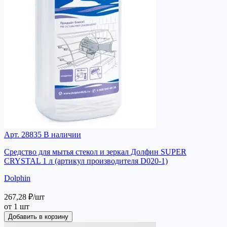
Арт. 28835
В наличии
Средство для мытья стекол и зеркал Долфин SUPER
CRYSTAL 1 л (артикул производителя D020-1)
Dolphin
267,28 ₽
/шт
от 1 шт
Добавить в корзину