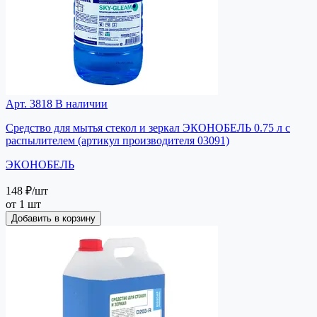
Арт. 3818
В наличии
Средство для мытья стекол и зеркал ЭКОНОБЕЛЬ 0.75 л с
распылителем (артикул производителя 03091)
ЭКОНОБЕЛЬ
148 ₽
/шт
от 1 шт
Добавить в корзину