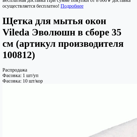
Бесплатная доставка
При сумме покупки от 8 000 ₽ доставка
осуществляется бесплатно!
Подробнее
Щетка для мытья окон
Vileda Эволюшн в сборе 35
см (артикул производителя
100812)
Распродажа
Фасовка: 1 шт/уп
Фасовка: 10 шт/кор