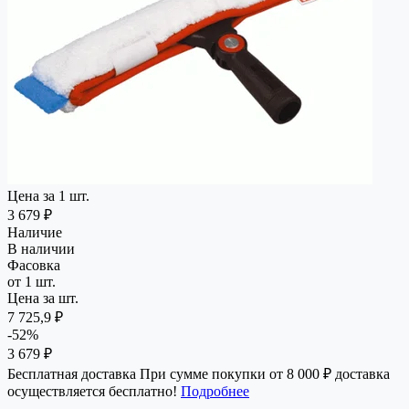
Цена за 1 шт.
3 679 ₽
Наличие
В наличии
Фасовка
от 1 шт.
Цена за шт.
7 725,9 ₽
-52%
3 679 ₽
Бесплатная доставка
При сумме покупки от 8 000 ₽ доставка
осуществляется бесплатно!
Подробнее