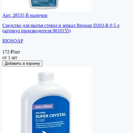
Арт. 28535
В наличии
Средство для мытья стекол и зеркал Biosoap D203-R 0,5 л
(артикул производителя 9010155)
BIOSOAP
172 ₽
/шт
от 1 шт
Добавить в корзину