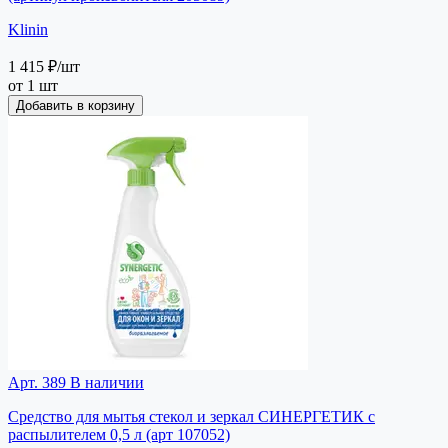
Klinin
1 415 ₽
/шт
от 1 шт
Добавить в корзину
Арт. 389
В наличии
Средство для мытья стекол и зеркал CИНЕРГЕТИК с
распылителем 0,5 л (арт 107052)