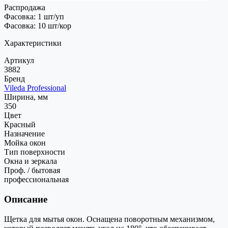
Распродажа
Фасовка: 1 шт/уп
Фасовка: 10 шт/кор
Характеристики
Артикул
3882
Бренд
Vileda Professional
Ширина, мм
350
Цвет
Красный
Назначение
Мойка окон
Тип поверхности
Окна и зеркала
Проф. / бытовая
профессиональная
Описание
Щетка для мытья окон. Оснащена поворотным механизмом,