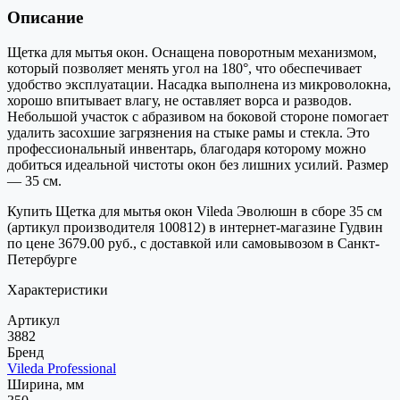
Описание
Щетка для мытья окон. Оснащена поворотным механизмом,
который позволяет менять угол на 180°, что обеспечивает
удобство эксплуатации. Насадка выполнена из микроволокна,
хорошо впитывает влагу, не оставляет ворса и разводов.
Небольшой участок с абразивом на боковой стороне помогает
удалить засохшие загрязнения на стыке рамы и стекла. Это
профессиональный инвентарь, благодаря которому можно
добиться идеальной чистоты окон без лишних усилий. Размер
— 35 см.
Купить Щетка для мытья окон Vileda Эволюшн в сборе 35 см
(артикул производителя 100812) в интернет-магазине Гудвин
по цене 3679.00 руб., с доставкой или самовывозом в Санкт-
Петербурге
Характеристики
Артикул
3882
Бренд
Vileda Professional
Ширина, мм