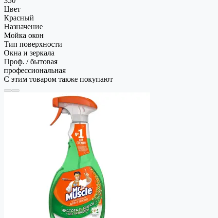
350
Цвет
Красный
Назначение
Мойка окон
Тип поверхности
Окна и зеркала
Проф. / бытовая
профессиональная
С этим товаром также покупают