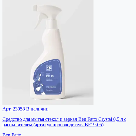
Арт. 23058
В наличии
Средство для мытья стекол и зеркал Ben Fatto Crystal 0,5 л с
распылителем (артикул производителя BF19-05)
Ben Fatto