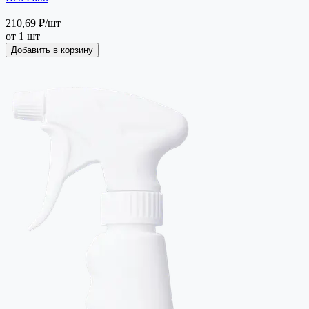
210,69 ₽
/шт
от 1 шт
Добавить в корзину