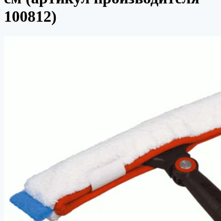
100812)