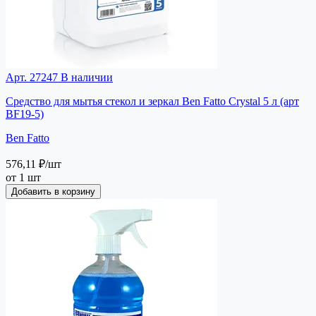
Арт. 27247
В наличии
Средство для мытья стекол и зеркал Ben Fatto Crystal 5 л (арт
BF19-5)
Ben Fatto
576,11 ₽
/шт
от 1 шт
Добавить в корзину