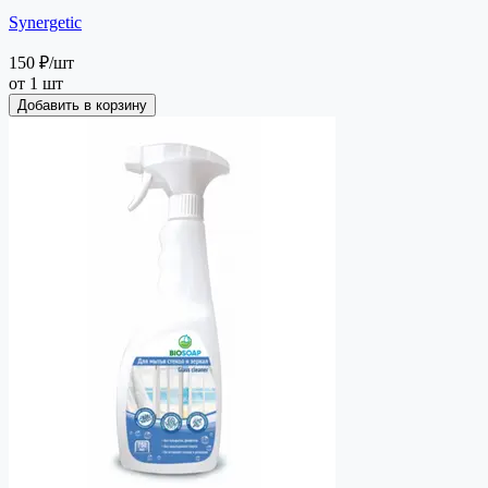
Synergetic
150 ₽
/шт
от 1 шт
Добавить в корзину