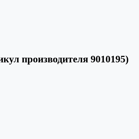
тикул производителя 9010195)