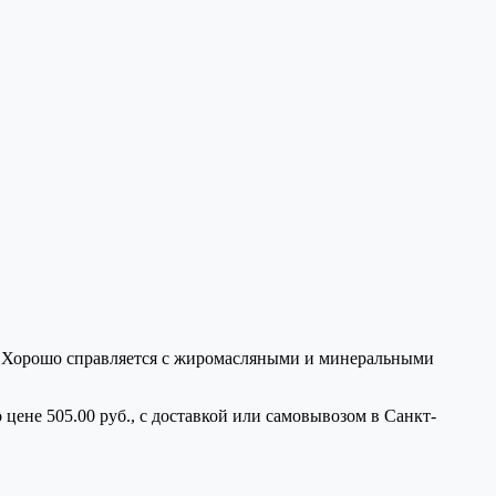
ий. Хорошо справляется с жиромасляными и минеральными
.
 цене 505.00 руб., с доставкой или самовывозом в Санкт-