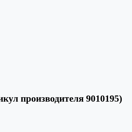
тикул производителя 9010195)