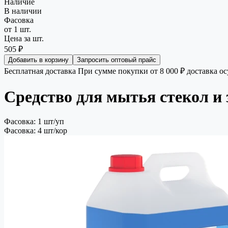
Наличие
В наличии
Фасовка
от 1 шт.
Цена за шт.
505 ₽
Добавить в корзину
Запросить оптовый прайс
Бесплатная доставка
При сумме покупки от 8 000 ₽ доставка о
Средство для мытья стекол и 
Фасовка: 1 шт/уп
Фасовка: 4 шт/кор