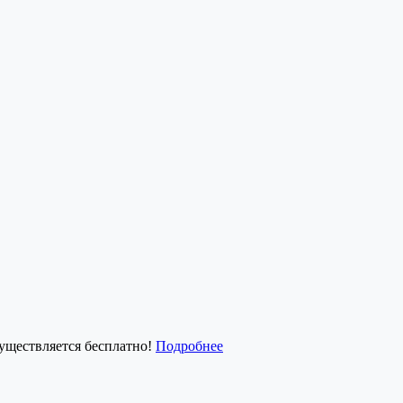
существляется бесплатно!
Подробнее