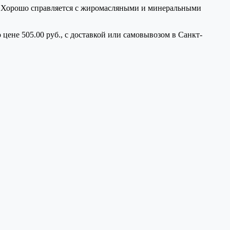
ий. Хорошо справляется с жиромасляными и минеральными
.
 цене 505.00 руб., с доставкой или самовывозом в Санкт-