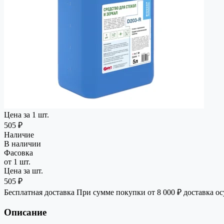
Цена за 1 шт.
505 ₽
Наличие
В наличии
Фасовка
от 1 шт.
Цена за шт.
505 ₽
Бесплатная доставка
При сумме покупки от 8 000 ₽ доставка о
Описание