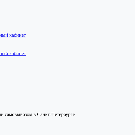
ный кабинет
ный кабинет
или самовывозом в Санкт-Петербурге