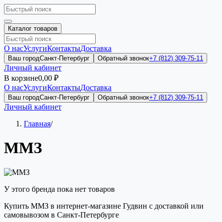
Каталог товаров
О нас
Услуги
Контакты
Доставка
Ваш город
Санкт-Петербург
Обратный звонок
+7 (812) 309-75-11
Личный кабинет
В корзине
0,00 ₽
О нас
Услуги
Контакты
Доставка
Ваш город
Санкт-Петербург
Обратный звонок
+7 (812) 309-75-11
Личный кабинет
Главная
/
ММЗ
У этого бренда пока нет товаров
Купить ММЗ в интернет-магазине Гудвин с доставкой или
самовывозом в Санкт-Петербурге