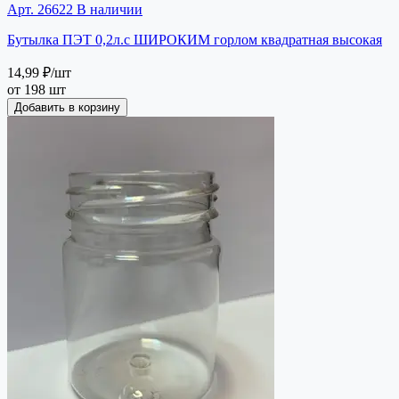
Арт. 26622
В наличии
Бутылка ПЭТ 0,2л.с ШИРОКИМ горлом квадратная высокая
14,99 ₽
/шт
от 198 шт
Добавить в корзину