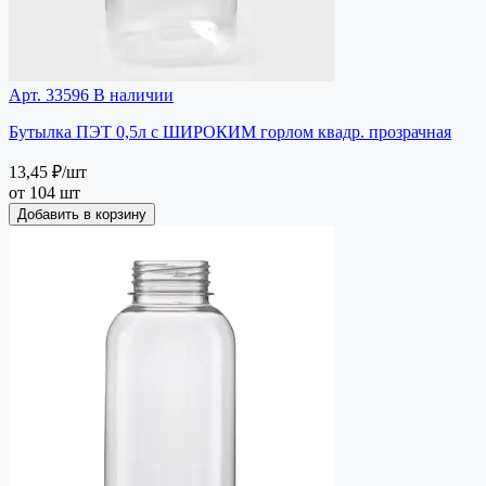
Арт. 33596
В наличии
Бутылка ПЭТ 0,5л с ШИРОКИМ горлом квадр. прозрачная
13,45 ₽
/шт
от 104 шт
Добавить в корзину