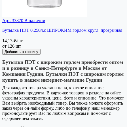
Арт. 33870
В наличии
Бутылка ПЭТ 0,250л.с ШИРОКИМ горлом кругл. прозрачная
14,13 ₽
/шт
от 126 шт
Добавить в корзину
Бутылки ПЭТ с широким горлом приобрести оптом
и в розницу в Санкт-Петербурге и Москве от
Компании Гудвин. Бутылки ПЭТ с широким горлом
купить в нашем интернет-магазине Гудвин
Для каждого товара указана цена, краткое описание,
фотография продукта. В карточке товаров в разделе на сайте
указаны характеристики, цена, фото и описание. Что поможет
Вам выбрать необходимый товар. Вы также можете оформить
заказ через он-лайн форму, либо по телефону, наш менеджер
проконсультирует Вас по любым вопросам и поможет с
оформлением заказа.