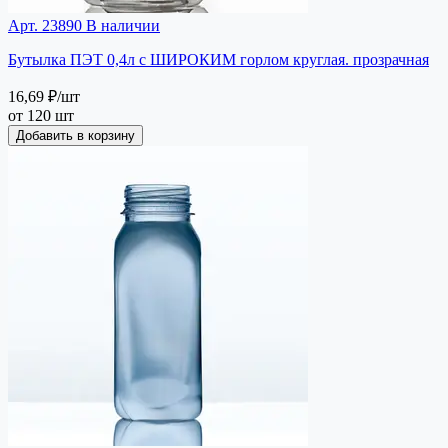
Арт. 23890
В наличии
Бутылка ПЭТ 0,4л с ШИРОКИМ горлом круглая. прозрачная
16,69 ₽
/шт
от 120 шт
Добавить в корзину