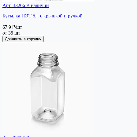
Арт. 33266
В наличии
Бутылка ПЭТ 5л. с крышкой и ручкой
67,9 ₽
/шт
от 35 шт
Добавить в корзину