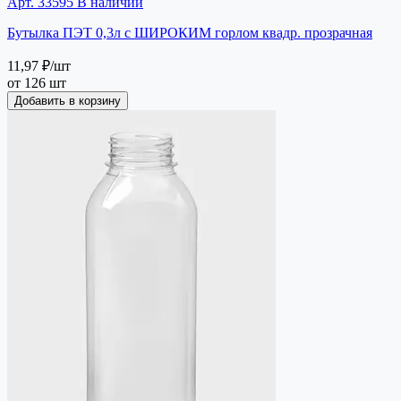
Арт. 33595
В наличии
Бутылка ПЭТ 0,3л с ШИРОКИМ горлом квадр. прозрачная
11,97 ₽
/шт
от 126 шт
Добавить в корзину