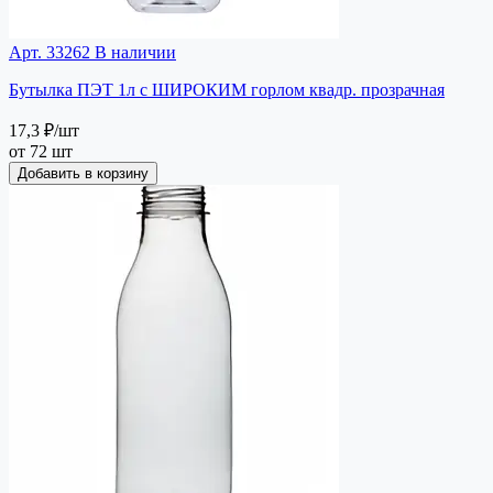
Арт. 33262
В наличии
Бутылка ПЭТ 1л с ШИРОКИМ горлом квадр. прозрачная
17,3 ₽
/шт
от 72 шт
Добавить в корзину