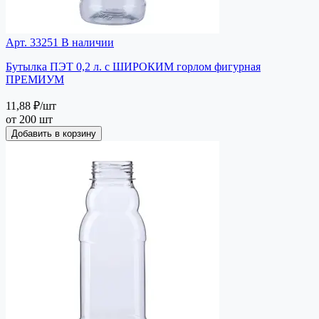
Арт. 33251
В наличии
Бутылка ПЭТ 0,2 л. с ШИРОКИМ горлом фигурная
ПРЕМИУМ
11,88 ₽
/шт
от 200 шт
Добавить в корзину