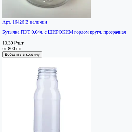
Арт. 16426
В наличии
Бутылка ПЭТ 0,04л. с ШИРОКИМ горлом кругл. прозрачная
13,39 ₽
/шт
от 800 шт
Добавить в корзину