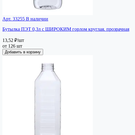
Арт. 33255
В наличии
Бутылка ПЭТ 0,3л с ШИРОКИМ горлом круглая. прозрачная
13,52 ₽
/шт
от 126 шт
Добавить в корзину