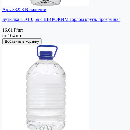
Арт. 33258
В наличии
Бутылка ПЭТ 0,5л с ШИРОКИМ горлом кругл. прозрачная
16,61 ₽
/шт
от 104 шт
Добавить в корзину