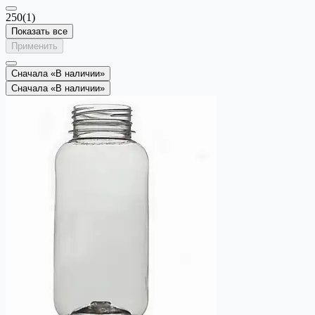
250
(1)
Показать все
Применить
Сначала «В наличии»
Сначала «В наличии»