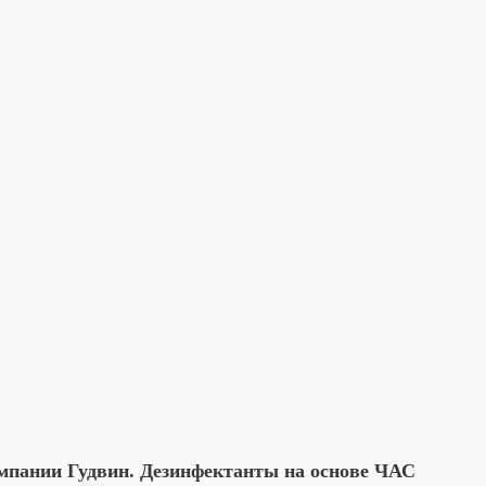
омпании Гудвин. Дезинфектанты на основе ЧАС