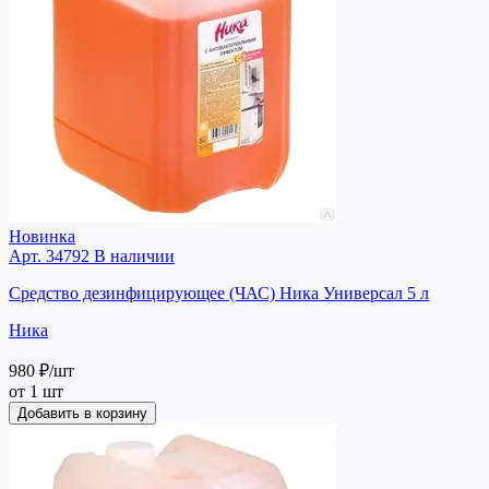
Новинка
Арт. 34792
В наличии
Средство дезинфицирующее (ЧАС) Ника Универсал 5 л
Ника
980 ₽
/шт
от 1 шт
Добавить в корзину