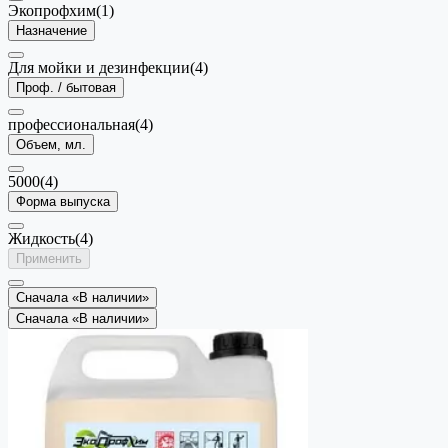
Экопрофхим
(1)
Назначение
Для мойки и дезинфекции
(4)
Проф. / бытовая
профессиональная
(4)
Объем, мл.
5000
(4)
Форма выпуска
Жидкость
(4)
Применить
Сначала «В наличии»
Сначала «В наличии»