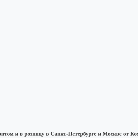
птом и в розницу в Санкт-Петербурге и Москве от К