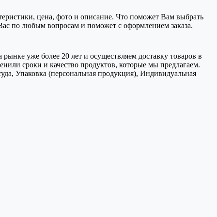
ктеристики, цена, фото и описание. Что поможет Вам выбрать
 Вас по любым вопросам и поможет с оформлением заказа.
 рынке уже более 20 лет и осуществляем доставку товаров в
нили сроки и качество продуктов, которые мы предлагаем.
уда, Упаковка (персональная продукция), Индивидуальная