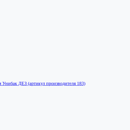
нибак ДЕЗ (артикул производителя 183)