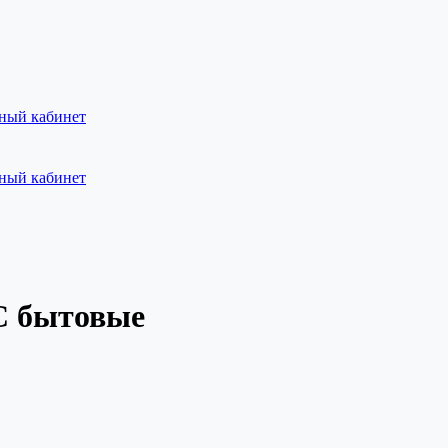
ный кабинет
ный кабинет
С бытовые