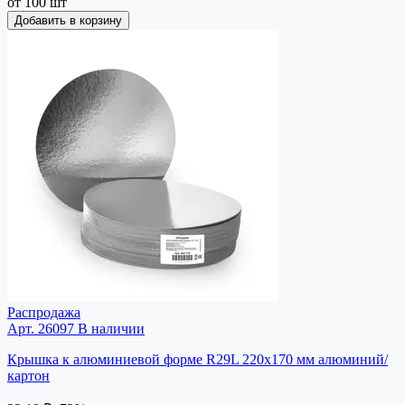
от 100 шт
Добавить в корзину
Распродажа
Арт. 26097
В наличии
Крышка к алюминиевой форме R29L 220х170 мм алюминий/
картон