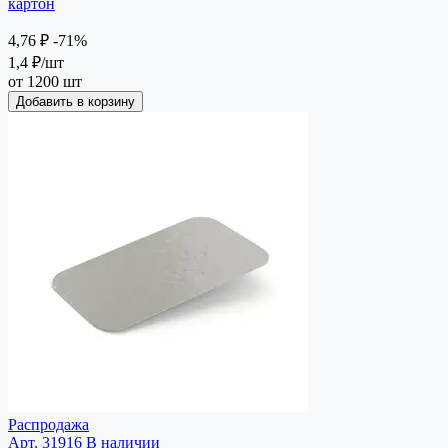
картон
4,76 ₽
-71%
1,4 ₽
/шт
от 1200 шт
Добавить в корзину
Распродажа
Арт. 31916
В наличии