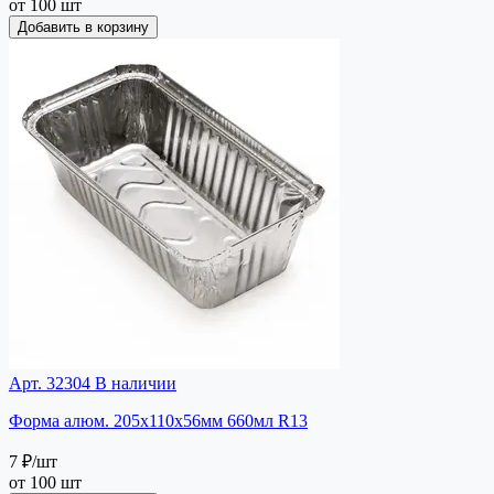
от 100 шт
Добавить в корзину
Арт. 32304
В наличии
Форма алюм. 205х110х56мм 660мл R13
7 ₽
/шт
от 100 шт