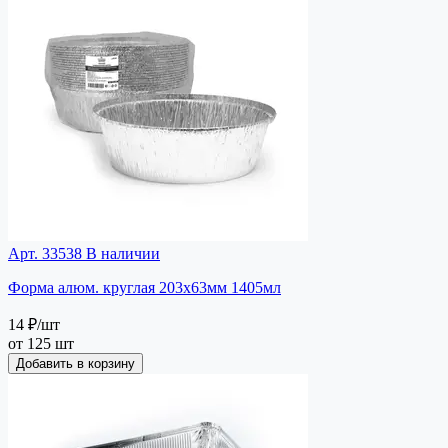
Арт. 33538
В наличии
Форма алюм. круглая 203х63мм 1405мл
14 ₽
/шт
от 125 шт
Добавить в корзину