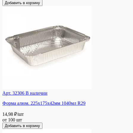
Добавить в корзину
Арт. 32306
В наличии
Форма алюм. 225х175х42мм 1040мл R29
14,98 ₽
/шт
от 100 шт
Добавить в корзину