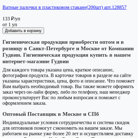
Ватные палочки в пластиковом стакане(200шт) арт.128857
133 ₽
/уп
от 1 уп
Добавить в корзину
Гигиеническая продукция приобрести оптом и в
розницу в Санкт-Петербурге и Москве от Компании
Гудвин. Гигиеническая продукция купить в нашем
интернет-магазине Гудвин
Для каждого товара указана цена, краткое описание,
фотография продукта. В карточке товаров в разделе на сайте
указаны характеристики, цена, фото и описание. Что поможет
Вам выбрать необходимый товар. Вы также можете оформить
заказ через он-лайн форму, либо по телефону, наш менеджер
проконсультирует Вас по любым вопросам и поможет с
оформлением заказа.
Оптовый Поставщик в Москве и СПб
Индивидуальные условия сотрудничества и система скидок
для оптовиков помогут сэкономить на вашем заказе. Мы
работаем на рынке уже более 20 лет и осуществляем доставку