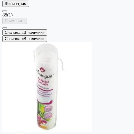
Ширина, мм
85
(1)
Применить
Сначала «В наличии»
Сначала «В наличии»