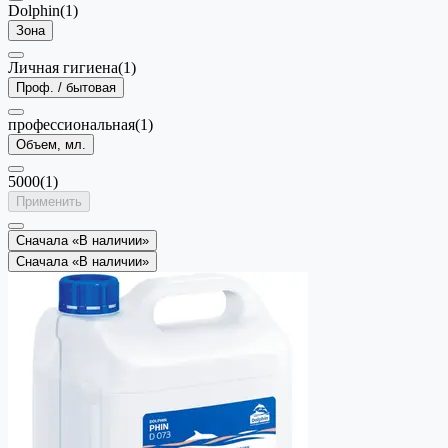
Dolphin
(1)
Зона
Личная гигиена
(1)
Проф. / бытовая
профессиональная
(1)
Объем, мл.
5000
(1)
Применить
Сначала «В наличии»
Сначала «В наличии»