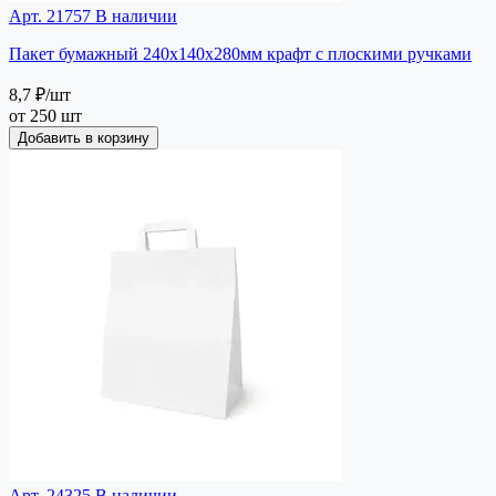
Арт. 21757
В наличии
Пакет бумажный 240х140х280мм крафт с плоскими ручками
8,7 ₽
/шт
от 250 шт
Добавить в корзину
Арт. 24325
В наличии