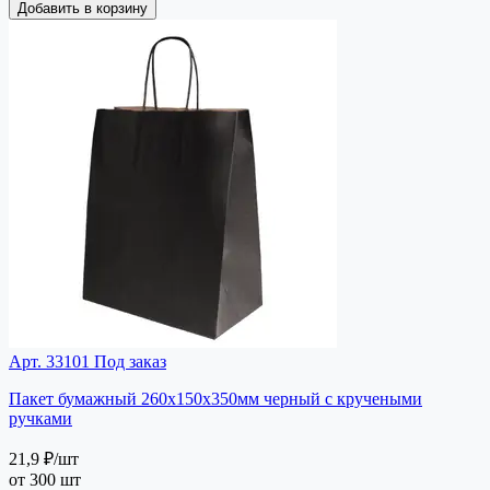
Добавить в корзину
Арт. 33101
Под заказ
Пакет бумажный 260х150х350мм черный с кручеными
ручками
21,9 ₽
/шт
от 300 шт