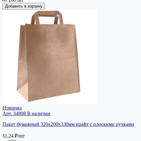
Добавить в корзину
Новинка
Арт. 34808
В наличии
Пакет бумажный 320х200х330мм крафт с плоскими ручками
11,24 ₽
/шт