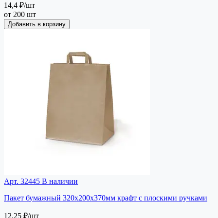
14,4 ₽
/шт
от 200 шт
Добавить в корзину
Арт. 32445
В наличии
Пакет бумажный 320х200х370мм крафт с плоскими ручками
12,25 ₽
/шт