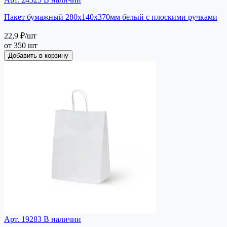
Пакет бумажный 280х140х370мм белый с плоскими ручками
22,9 ₽
/шт
от 350 шт
Добавить в корзину
Арт. 19283
В наличии