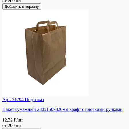
от 200 шт
Добавить в корзину
Арт. 31794
Под заказ
Пакет бумажный 280х150х320мм крафт с плоскими ручками
12,32 ₽
/шт
от 200 шт