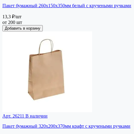
Пакет бумажный 260х150х350мм белый с кручеными ручками
13,3 ₽
/шт
от 200 шт
Добавить в корзину
Арт. 26211
В наличии
Пакет бумажный 320х200х370мм крафт с кручеными ручками