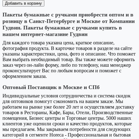
Добавить в корзину
Пакеты бумажные с ручками приобрести оптом и в
розницу в Санкт-Петербурге и Москве от Компании
Гудвин. Пакеты бумажные с ручками купить в
нашем интернет-магазине Гудвин
Для каждого товара указана цена, краткое описание,
фотография продукта. В карточке товаров в разделе на сайте
указаны характеристики, цена, фото и описание. Что поможет
Вам выбрать необходимый товар. Вы также можете оформить
заказ через он-лайн форму, либо по телефону, наш менеджер
проконсультирует Вас по любым вопросам и поможет с
оформлением заказа.
Оптовый Поставщик в Москве и СПб
Индивидуальные условия сотрудничества и система скидок
для оптовиков помогут сэкономить на вашем заказе. Мы
работаем на рынке уже более 20 лет и осуществляем доставку
товаров в Рестораны, Кафе, Бары, Отели, Производственные
помещения, Бизнес центры и Торговые центры. 5000 наших
клиентов уже оценили сроки и качество продуктов, которые
мы предлагаем. Мы закрываем потребности для следующих
категорий в сегменте Horeca - Профессиональная и бытовая