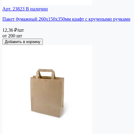
Арт. 23823
В наличии
Пакет бумажный 260х150х350мм крафт с кручеными ручками
12,36 ₽
/шт
от 200 шт
Добавить в корзину