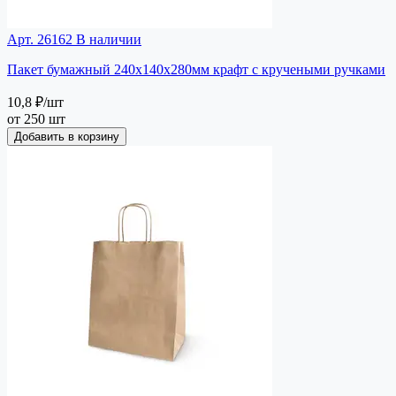
Арт. 26162
В наличии
Пакет бумажный 240х140х280мм крафт с кручеными ручками
10,8 ₽
/шт
от 250 шт
Добавить в корзину