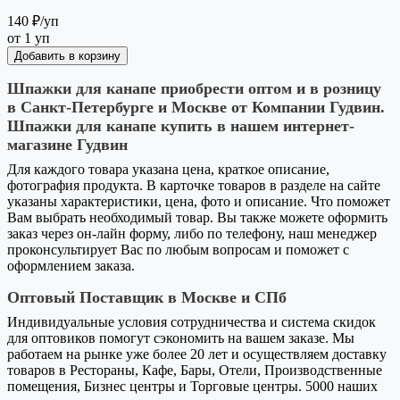
140 ₽
/уп
от 1 уп
Добавить в корзину
Шпажки для канапе приобрести оптом и в розницу
в Санкт-Петербурге и Москве от Компании Гудвин.
Шпажки для канапе купить в нашем интернет-
магазине Гудвин
Для каждого товара указана цена, краткое описание,
фотография продукта. В карточке товаров в разделе на сайте
указаны характеристики, цена, фото и описание. Что поможет
Вам выбрать необходимый товар. Вы также можете оформить
заказ через он-лайн форму, либо по телефону, наш менеджер
проконсультирует Вас по любым вопросам и поможет с
оформлением заказа.
Оптовый Поставщик в Москве и СПб
Индивидуальные условия сотрудничества и система скидок
для оптовиков помогут сэкономить на вашем заказе. Мы
работаем на рынке уже более 20 лет и осуществляем доставку
товаров в Рестораны, Кафе, Бары, Отели, Производственные
помещения, Бизнес центры и Торговые центры. 5000 наших