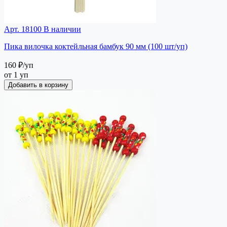
Арт. 18100
В наличии
Пика вилочка коктейльная бамбук 90 мм (100 шт/уп)
160 ₽
/уп
от 1 уп
Добавить в корзину