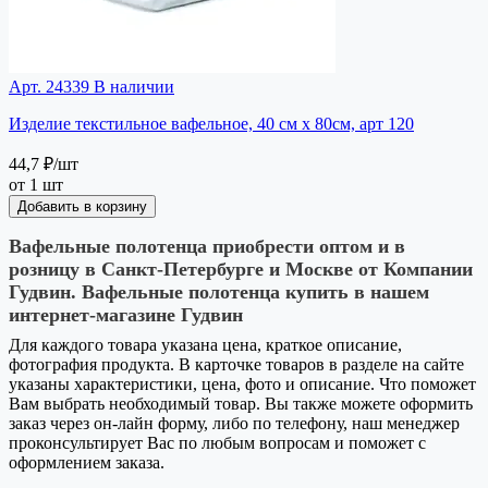
Арт. 24339
В наличии
Изделие текстильное вафельное, 40 см х 80см, арт 120
44,7 ₽
/шт
от 1 шт
Добавить в корзину
Вафельные полотенца приобрести оптом и в
розницу в Санкт-Петербурге и Москве от Компании
Гудвин. Вафельные полотенца купить в нашем
интернет-магазине Гудвин
Для каждого товара указана цена, краткое описание,
фотография продукта. В карточке товаров в разделе на сайте
указаны характеристики, цена, фото и описание. Что поможет
Вам выбрать необходимый товар. Вы также можете оформить
заказ через он-лайн форму, либо по телефону, наш менеджер
проконсультирует Вас по любым вопросам и поможет с
оформлением заказа.