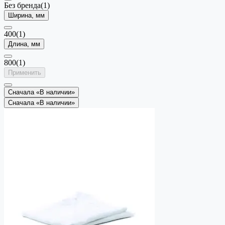
Без бренда
(1)
Ширина, мм
400
(1)
Длина, мм
800
(1)
Применить
Сначала «В наличии»
Сначала «В наличии»