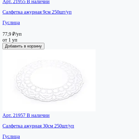
Арт. 21955
В наличии
Салфетка ажурная 9см 250шт/уп
Гуслица
77,9 ₽
/уп
от 1 уп
Добавить в корзину
Арт. 21957
В наличии
Салфетка ажурная 30см 250шт/уп
Гуслица