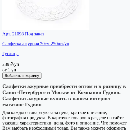
Арт. 21098
Под заказ
Салфетка ажурная 20см 250шт/уп
Гуслица
239 ₽
/уп
от 1 уп
Добавить в корзину
Салфетки ажурные приобрести оптом и в розницу в
Санкт-Петербурге и Москве от Компании Гудвин.
Салфетки ажурные купить в нашем интернет-
магазине Гудвин
Для каждого товара указана цена, краткое описание,
фотография продукта. В карточке товаров в разделе на сайте
указаны характеристики, цена, фото и описание. Что поможет
Вам выбрать необходимый товар. Вы также можете оформить