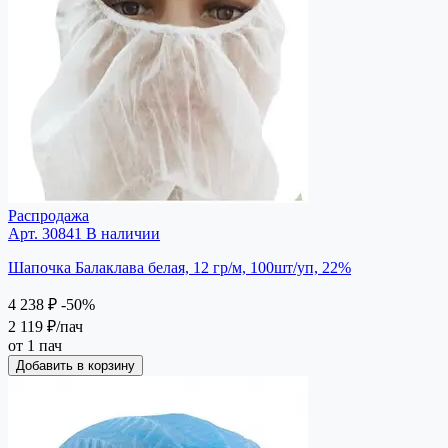
Распродажа
Арт. 30841
В наличии
Шапочка Балаклава белая, 12 гр/м, 100шт/уп, 22%
4 238 ₽
-50%
2 119 ₽
/пач
от 1 пач
Добавить в корзину