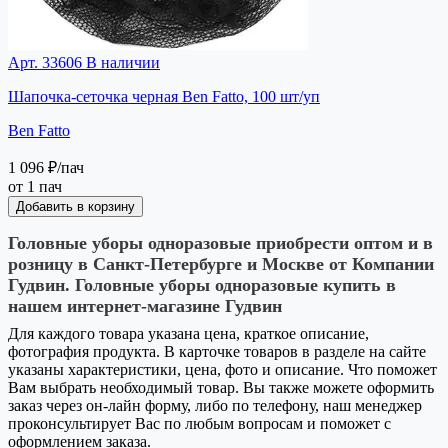
Арт. 33606
В наличии
Шапочка-сеточка черная Ben Fatto, 100 шт/уп
Ben Fatto
1 096 ₽
/пач
от 1 пач
Добавить в корзину
Головные уборы одноразовые приобрести оптом и в
розницу в Санкт-Петербурге и Москве от Компании
Гудвин. Головные уборы одноразовые купить в
нашем интернет-магазине Гудвин
Для каждого товара указана цена, краткое описание,
фотография продукта. В карточке товаров в разделе на сайте
указаны характеристики, цена, фото и описание. Что поможет
Вам выбрать необходимый товар. Вы также можете оформить
заказ через он-лайн форму, либо по телефону, наш менеджер
проконсультирует Вас по любым вопросам и поможет с
оформлением заказа.