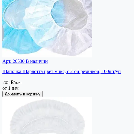
Арт. 26530
В наличии
Шапочка Шарлотта цвет микс, с 2-ой резинкой, 100шт/уп
205 ₽
/пач
от 1 пач
Добавить в корзину