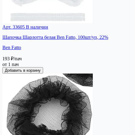
Арт. 33605
В наличии
Шапочка Шарлотта белая Ben Fatto, 100шт/уп, 22%
Ben Fatto
193 ₽
/пач
от 1 пач
Добавить в корзину