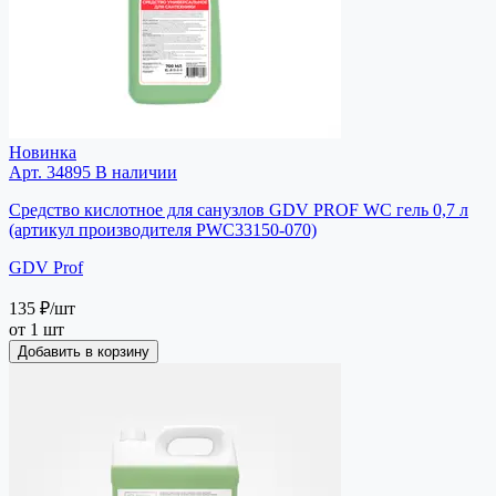
Новинка
Арт. 34895
В наличии
Средство кислотное для санузлов GDV PROF WC гель 0,7 л
(артикул производителя PWC33150-070)
GDV Prof
135 ₽
/шт
от 1 шт
Добавить в корзину