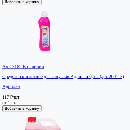
Добавить в корзину
Арт. 3162
В наличии
Средство кислотное для санузлов Адрилан 0,5 л (арт 200113)
Адрилан
117 ₽
/шт
от 1 шт
Добавить в корзину