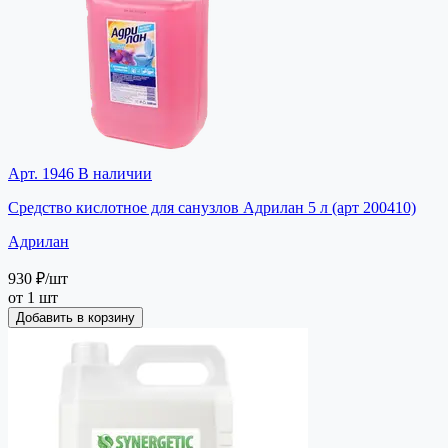
Арт. 1946
В наличии
Средство кислотное для санузлов Адрилан 5 л (арт 200410)
Адрилан
930 ₽
/шт
от 1 шт
Добавить в корзину