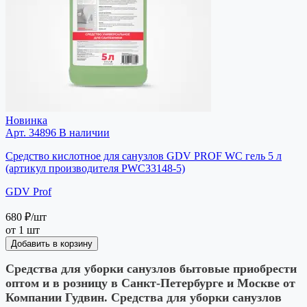
Новинка
Арт. 34896
В наличии
Средство кислотное для санузлов GDV PROF WC гель 5 л
(артикул производителя PWC33148-5)
GDV Prof
680 ₽
/шт
от 1 шт
Добавить в корзину
Средства для уборки санузлов бытовые приобрести
оптом и в розницу в Санкт-Петербурге и Москве от
Компании Гудвин. Средства для уборки санузлов