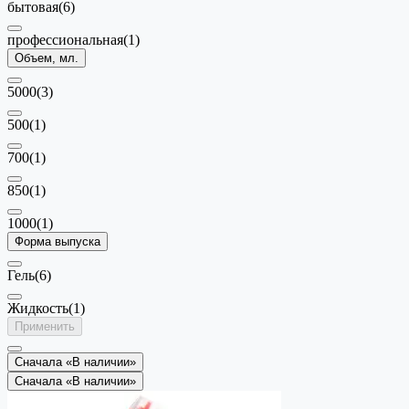
бытовая
(6)
профессиональная
(1)
Объем, мл.
5000
(3)
500
(1)
700
(1)
850
(1)
1000
(1)
Форма выпуска
Гель
(6)
Жидкость
(1)
Применить
Сначала «В наличии»
Сначала «В наличии»