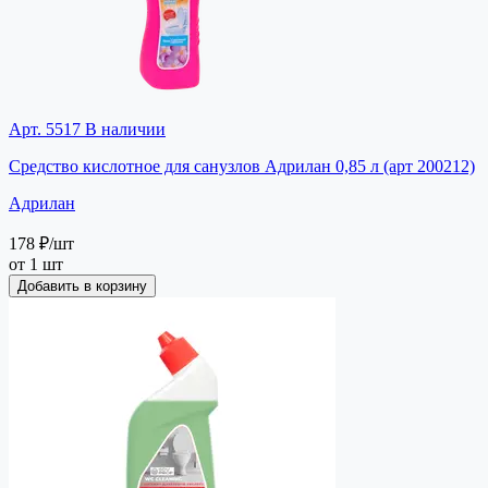
Арт. 5517
В наличии
Средство кислотное для санузлов Адрилан 0,85 л (арт 200212)
Адрилан
178 ₽
/шт
от 1 шт
Добавить в корзину