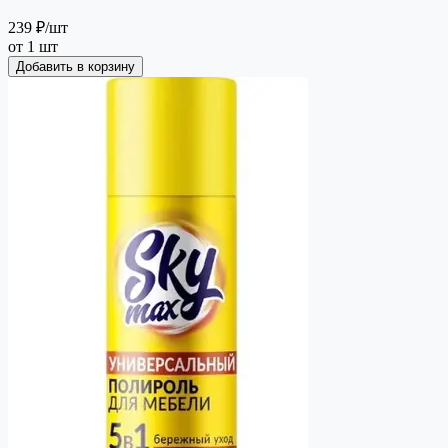
239 ₽
/шт
от 1 шт
Добавить в корзину