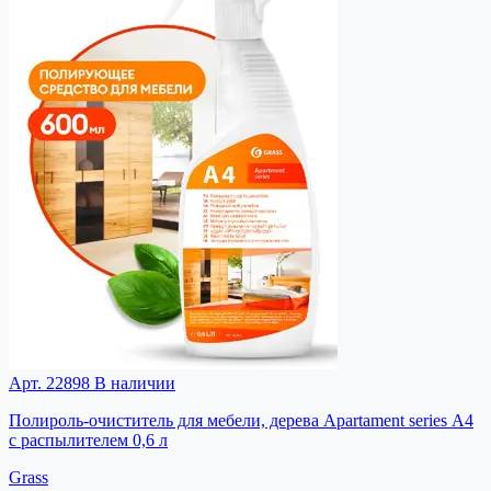
Арт. 22898
В наличии
Полироль-очиститель для мебели, дерева Apartament series А4
с распылителем 0,6 л
Grass