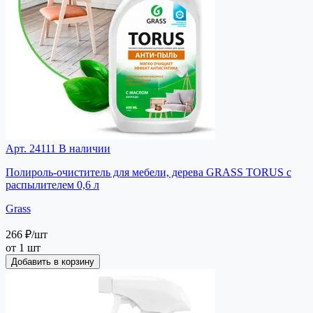
Арт. 24111
В наличии
Полироль-очиститель для мебели, дерева GRASS TORUS с
распылителем 0,6 л
Grass
266 ₽
/шт
от 1 шт
Добавить в корзину