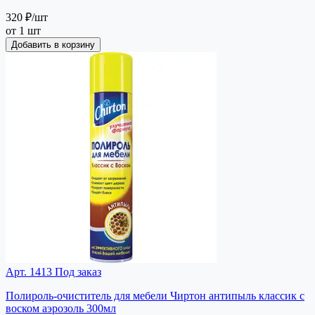
320 ₽
/шт
от 1 шт
Добавить в корзину
Арт. 1413
Под заказ
Полироль-очиститель для мебели Чиртон антипыль классик с
воском аэрозоль 300мл