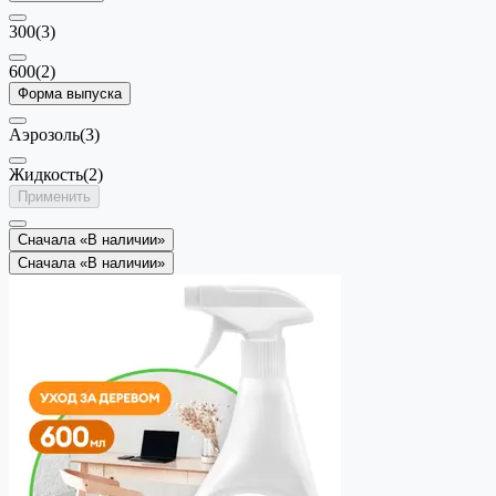
300
(3)
600
(2)
Форма выпуска
Аэрозоль
(3)
Жидкость
(2)
Применить
Сначала «В наличии»
Сначала «В наличии»