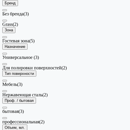
Бренд
Без бренда
(3)
Grass
(2)
Зона
Гостевая зона
(5)
Назначение
Универсальное
(3)
Для полировки поверхностей
(2)
Тип поверхности
Мебель
(3)
Нержавеющая сталь
(2)
Проф. / бытовая
бытовая
(3)
профессиональная
(2)
Объем, мл.