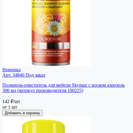
Новинка
Арт. 34840
Под заказ
Полироль-очиститель для мебели Skymax с воском аэрозоль
300 мл (артикул производителя 100225)
142 ₽
/шт
от 1 шт
Добавить в корзину