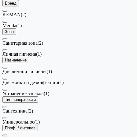
Бренд
KEMAN
(2)
Merida
(1)
Зона
Санитарная зона
(2)
Личная гигиена
(1)
Назначение
Для личной гигиены
(1)
Для мойки и дезинфекции
(1)
Устранение запахов
(1)
Тип поверхности
Сантехника
(2)
Универсальное
(1)
Проф. / бытовая