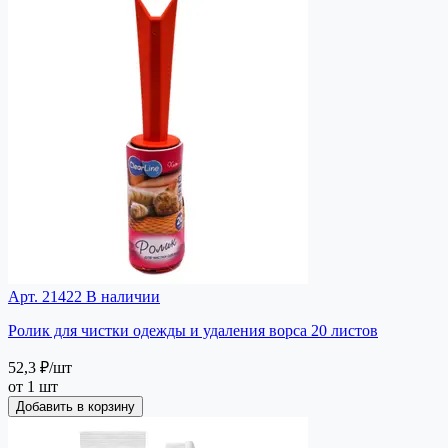
Арт. 21422
В наличии
Ролик для чистки одежды и удаления ворса 20 листов
52,3 ₽
/шт
от 1 шт
Добавить в корзину