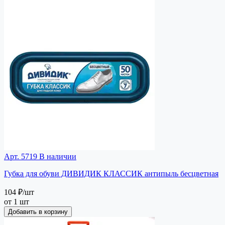
Арт. 5719
В наличии
Губка для обуви ДИВИДИК КЛАССИК антипыль бесцветная
104 ₽
/шт
от 1 шт
Добавить в корзину