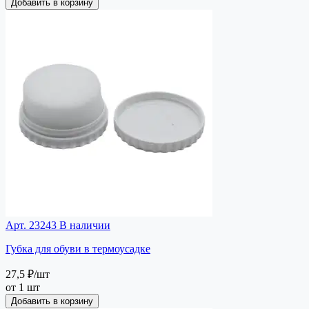
Добавить в корзину
Арт. 23243
В наличии
Губка для обуви в термоусадке
27,5 ₽
/шт
от 1 шт
Добавить в корзину