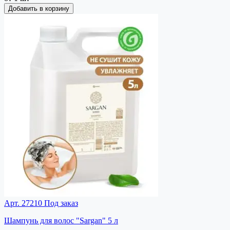
Добавить в корзину
Арт. 27210
Под заказ
Шампунь для волос "Sargan" 5 л