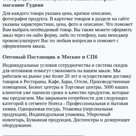
магазине Гудвин
Для каждого товара указана цена, краткое описание,
фотография продукта. В карточке товаров в разделе на сайте
указаны характеристики, цена, фото и описание. Что поможет
Вам выбрать необходимый товар. Вы также можете оформить
заказ через он-лайн форму, либо по телефону, наш менеджер
проконсультирует Вас по любым вопросам и поможет с
оформлением заказа.
Оптовый Поставщик в Москве и СПб
Индивидуальные условия сотрудничества и система скидок
для оптовиков помогут сэкономить на вашем заказе. Мы
работаем на рынке уже более 20 лет и осуществляем доставку
товаров в Рестораны, Кафе, Бары, Отели, Производственные
помещения, Бизнес центры и Торговые центры. 5000 наших
клиентов уже оценили сроки и качество продуктов, которые
мы предлагаем. Мы закрываем потребности для следующих
категорий в сегменте Horeca - Профессиональная и бытовая
химия, Одноразовая посуда, Упаковка (персональная
продукция), Индивидуальная упаковка, Уборочный
инвентарь, Бумажная продукция, Диспенсеры и дозирующее
оборудование.