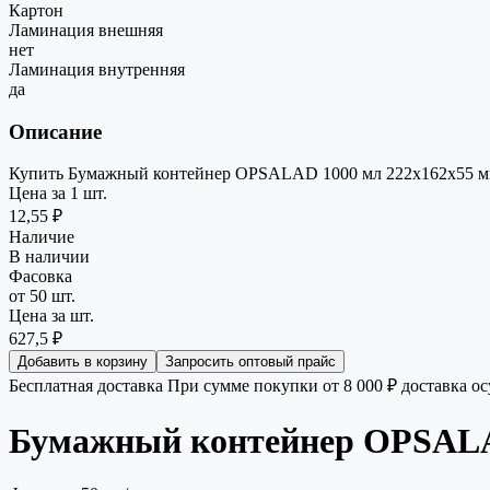
Картон
Ламинация внешняя
нет
Ламинация внутренняя
да
Описание
Купить Бумажный контейнер OPSALAD 1000 мл 222x162x55 мм ч
Цена за 1 шт.
12,55 ₽
Наличие
В наличии
Фасовка
от 50 шт.
Цена за шт.
627,5 ₽
Добавить в корзину
Запросить оптовый прайс
Бесплатная доставка
При сумме покупки от 8 000 ₽ доставка о
Бумажный контейнер OPSALA