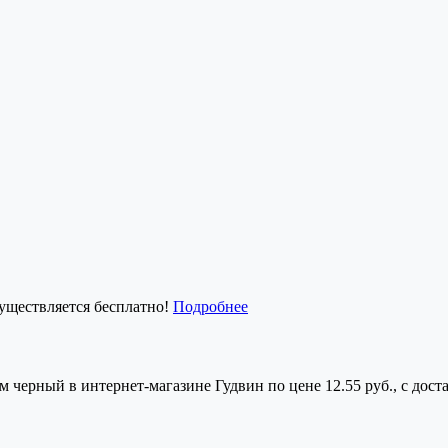
существляется бесплатно!
Подробнее
ерный в интернет-магазине Гудвин по цене 12.55 руб., с дост