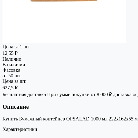
Цена за 1 шт.
12,55 ₽
Наличие
В наличии
Фасовка
от 50 шт.
Цена за шт.
627,5 ₽
Бесплатная доставка
При сумме покупки от 8 000 ₽ доставка о
Описание
Купить Бумажный контейнер OPSALAD 1000 мл 222x162x55 мм ч
Характеристики