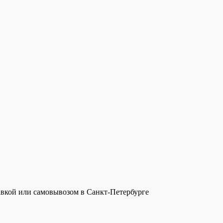
авкой или самовывозом в Санкт-Петербурге