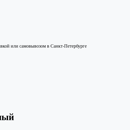
авкой или самовывозом в Санкт-Петербурге
ный