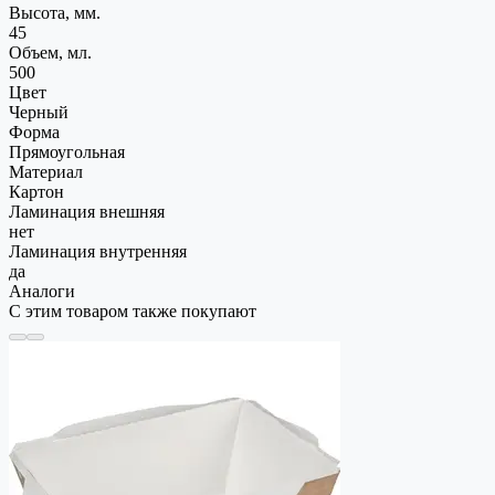
Высота, мм.
45
Объем, мл.
500
Цвет
Черный
Форма
Прямоугольная
Материал
Картон
Ламинация внешняя
нет
Ламинация внутренняя
да
Аналоги
С этим товаром также покупают