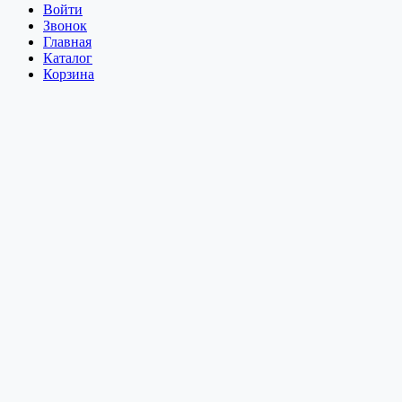
Войти
Звонок
Главная
Каталог
Корзина