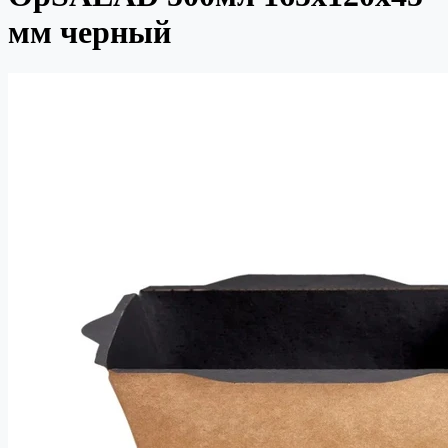
мм черный