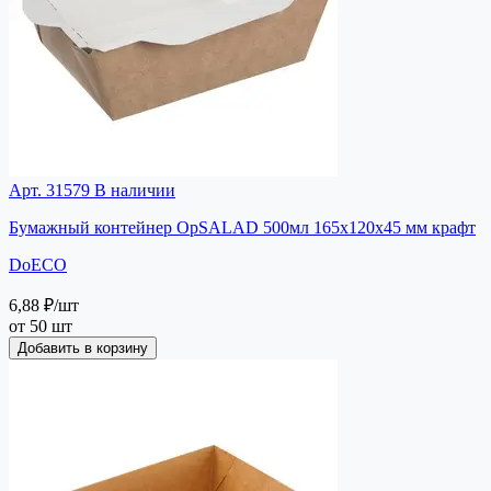
Арт. 31579
В наличии
Бумажный контейнер OpSALAD 500мл 165x120x45 мм крафт
DoECO
6,88 ₽
/шт
от 50 шт
Добавить в корзину