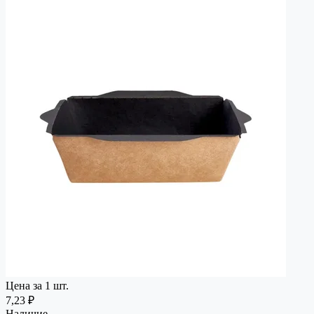
Цена за 1 шт.
7,23 ₽
Наличие