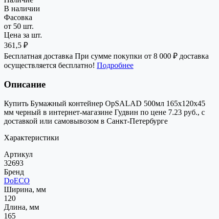
В наличии
Фасовка
от 50 шт.
Цена за шт.
361,5 ₽
Бесплатная доставка
При сумме покупки от 8 000 ₽ доставка
осуществляется бесплатно!
Подробнее
Описание
Купить Бумажный контейнер OpSALAD 500мл 165x120x45
мм черный в интернет-магазине Гудвин по цене 7.23 руб., с
доставкой или самовывозом в Санкт-Петербурге
Характеристики
Артикул
32693
Бренд
DoECO
Ширина, мм
120
Длина, мм
165