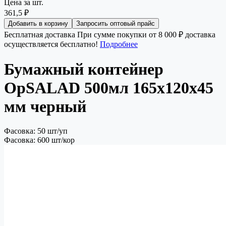
Цена за шт.
361,5 ₽
Добавить в корзину
Запросить оптовый прайс
Бесплатная доставка
При сумме покупки от 8 000 ₽ доставка
осуществляется бесплатно!
Подробнее
Бумажный контейнер
OpSALAD 500мл 165x120x45
мм черный
Фасовка: 50 шт/уп
Фасовка: 600 шт/кор