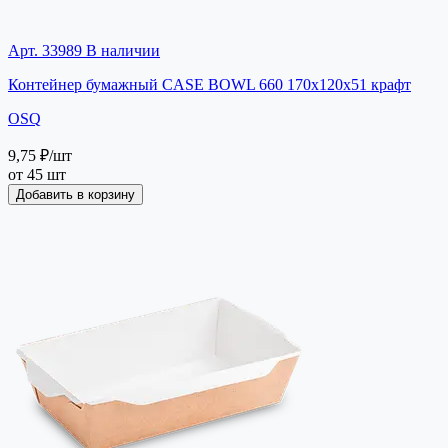
Арт. 33989
В наличии
Контейнер бумажный CASE BOWL 660 170х120х51 крафт
OSQ
9,75 ₽
/шт
от 45 шт
Добавить в корзину