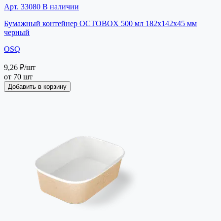
Арт. 33080
В наличии
Бумажный контейнер OCTOBOX 500 мл 182х142х45 мм
черный
OSQ
9,26 ₽
/шт
от 70 шт
Добавить в корзину