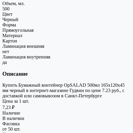
Объем, мл.
500
Цвет
Черный
Форма
Прямоугольная
Материал
Картон
Ламинация внешняя
нет
Ламинация внутренняя
да
Описание
Купить Бумажный контейнер OpSALAD 500мл 165x120x45
мм черный в интернет-магазине Гудвин по цене 7.23 руб., с
доставкой или самовывозом в Санкт-Петербурге
Цена за 1 шт.
7,23 ₽
Наличие
В наличии
Фасовка
от 50 шт.