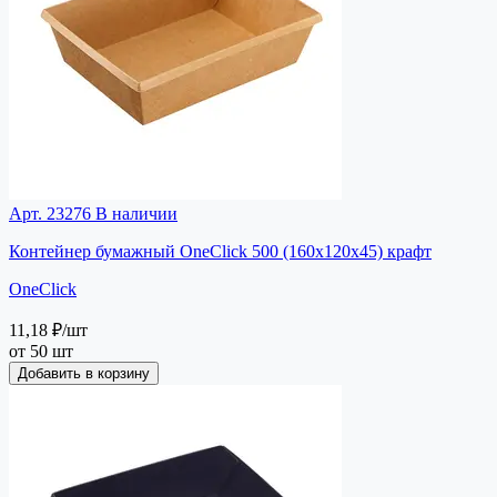
Арт. 23276
В наличии
Контейнер бумажный OneClick 500 (160х120х45) крафт
OneClick
11,18 ₽
/шт
от 50 шт
Добавить в корзину