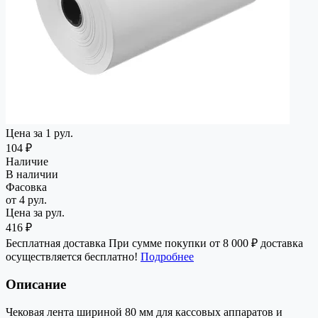
Цена за 1 рул.
104 ₽
Наличие
В наличии
Фасовка
от 4 рул.
Цена за рул.
416 ₽
Бесплатная доставка
При сумме покупки от 8 000 ₽ доставка
осуществляется бесплатно!
Подробнее
Описание
Чековая лента шириной 80 мм для кассовых аппаратов и