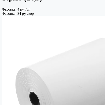
Фасовка: 4 рул/уп
Фасовка: 84 рул/кор