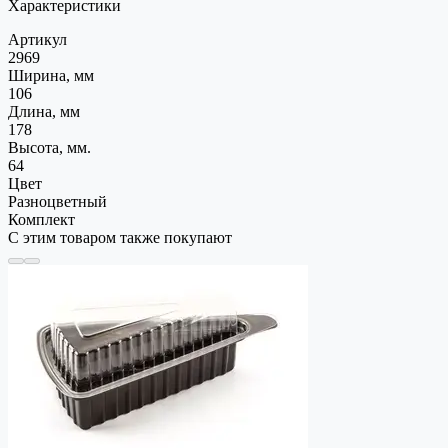
Характеристики
Артикул
2969
Ширина, мм
106
Длина, мм
178
Высота, мм.
64
Цвет
Разноцветный
Комплект
С этим товаром также покупают