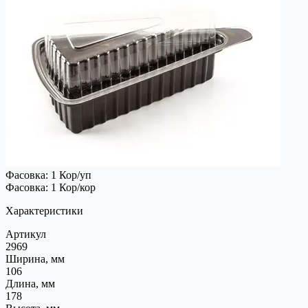
Фасовка: 1 Кор/уп
Фасовка: 1 Кор/кор
Характеристики
Артикул
2969
Ширина, мм
106
Длина, мм
178