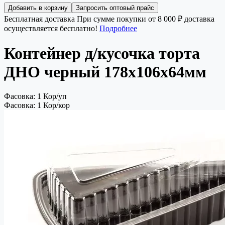
Добавить в корзину
Запросить оптовый прайс
Бесплатная доставка
При сумме покупки от 8 000 ₽ доставка
осуществляется бесплатно!
Подробнее
Контейнер д/кусочка торта
ДНО черный 178х106х64мм
Фасовка: 1 Кор/уп
Фасовка: 1 Кор/кор