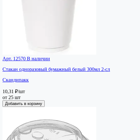
Арт. 12570
В наличии
Стакан одноразовый бумажный белый 300мл 2-сл
Скандипакк
10,31 ₽
/шт
от 25 шт
Добавить в корзину