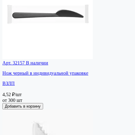
Арт. 32157
В наличии
Нож черный в индивидуальной упаковке
ВЗЛП
4,52 ₽
/шт
от 300 шт
Добавить в корзину