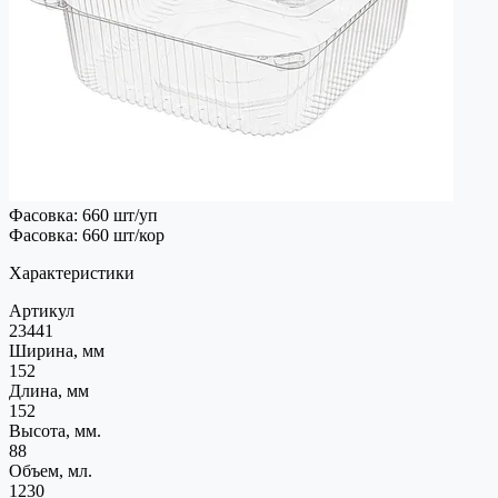
Фасовка: 660 шт/уп
Фасовка: 660 шт/кор
Характеристики
Артикул
23441
Ширина, мм
152
Длина, мм
152
Высота, мм.
88
Объем, мл.
1230