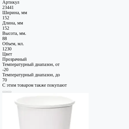
Артикул
23441
Ширина, мм
152
Длина, мм
152
Высота, мм.
88
Объем, мл.
1230
Цвет
Прозрачный
Температурный диапазон, от
-20
Температурный диапазон, до
70
С этим товаром также покупают