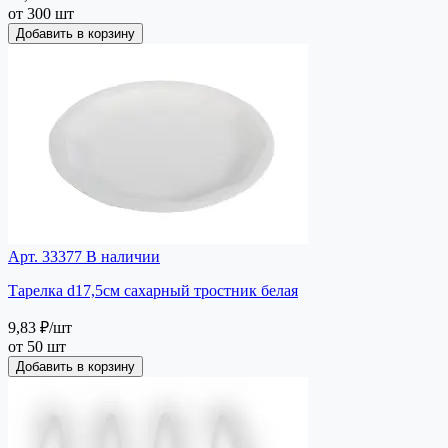
от 300 шт
Добавить в корзину
Арт. 33377
В наличии
Тарелка d17,5см сахарный тростник белая
9,83 ₽
/шт
от 50 шт
Добавить в корзину