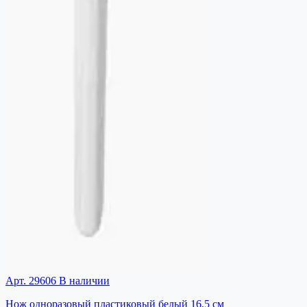
Арт. 29606
В наличии
Нож одноразовый пластиковый белый 16,5 см