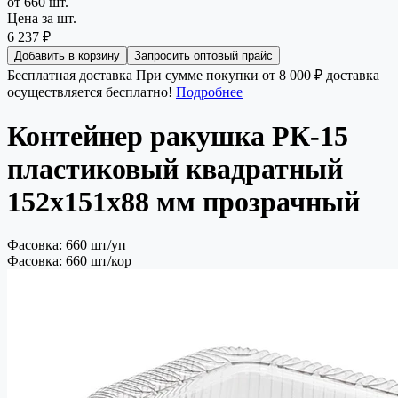
от 660 шт.
Цена за шт.
6 237 ₽
Добавить в корзину
Запросить оптовый прайс
Бесплатная доставка
При сумме покупки от 8 000 ₽ доставка
осуществляется бесплатно!
Подробнее
Контейнер ракушка РК-15
пластиковый квадратный
152х151х88 мм прозрачный
Фасовка: 660 шт/уп
Фасовка: 660 шт/кор