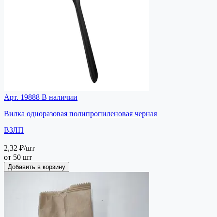
Арт. 19888
В наличии
Вилка одноразовая полипропиленовая черная
ВЗЛП
2,32 ₽
/шт
от 50 шт
Добавить в корзину