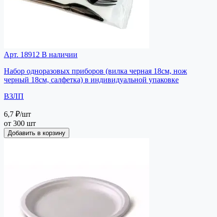
Арт. 18912
В наличии
Набор одноразовых приборов (вилка черная 18см, нож
черный 18см, салфетка) в индивидуальной упаковке
ВЗЛП
6,7 ₽
/шт
от 300 шт
Добавить в корзину