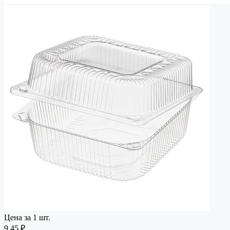
Цена за 1 шт.
9,45 ₽