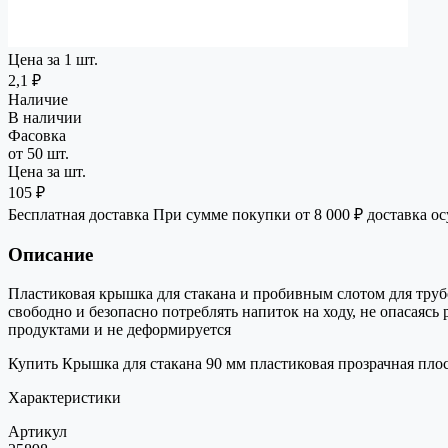
Цена за 1 шт.
2,1 ₽
Наличие
В наличии
Фасовка
от 50 шт.
Цена за шт.
105 ₽
Бесплатная доставка
При сумме покупки от 8 000 ₽ доставка о
Описание
Пластиковая крышка для стакана и пробивным слотом для трубо
свободно и безопасно потреблять напиток на ходу, не опасаяс
продуктами и не деформируется
Купить Крышка для стакана 90 мм пластиковая прозрачная плос
Характеристики
Артикул