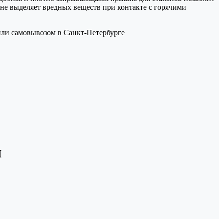
 не выделяет вредных веществ при контакте с горячими
 или самовывозом в Санкт-Петербурге
я