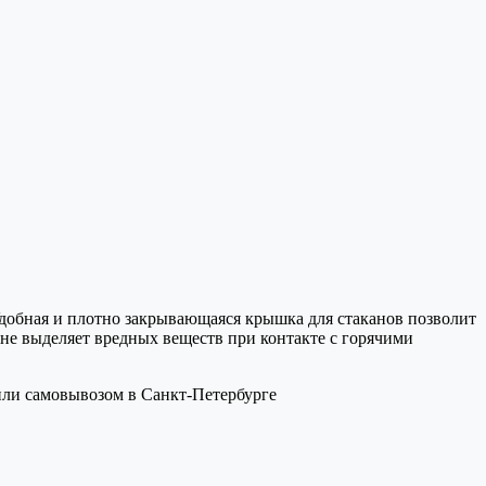
Удобная и плотно закрывающаяся крышка для стаканов позволит
 не выделяет вредных веществ при контакте с горячими
 или самовывозом в Санкт-Петербурге