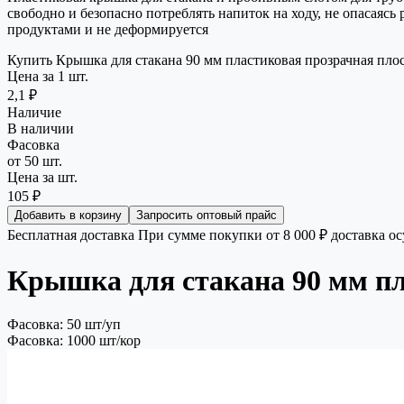
свободно и безопасно потреблять напиток на ходу, не опасаяс
продуктами и не деформируется
Купить Крышка для стакана 90 мм пластиковая прозрачная плос
Цена за 1 шт.
2,1 ₽
Наличие
В наличии
Фасовка
от 50 шт.
Цена за шт.
105 ₽
Добавить в корзину
Запросить оптовый прайс
Бесплатная доставка
При сумме покупки от 8 000 ₽ доставка о
Крышка для стакана 90 мм пл
Фасовка: 50 шт/уп
Фасовка: 1000 шт/кор