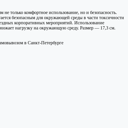
 не только комфортное использование, но и безопасность.
тается безопасным для окружающей среды в части токсичности
выездных корпоративных мероприятий. Использование
нижает нагрузку на окружающую среду. Размер — 17,3 см.
самовывозом в Санкт-Петербурге