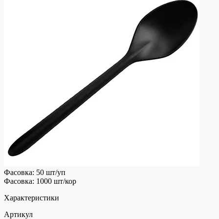
Фасовка: 50 шт/уп
Фасовка: 1000 шт/кор
Характеристики
Артикул