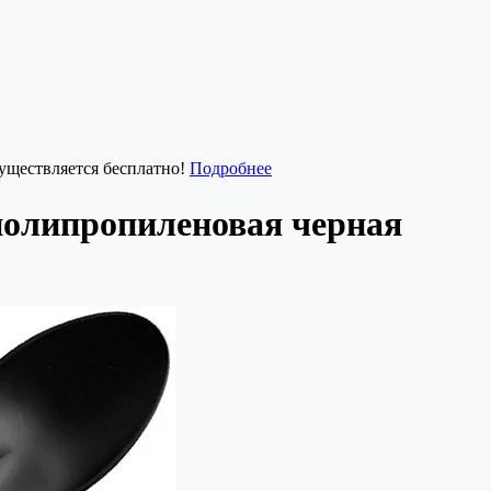
существляется бесплатно!
Подробнее
полипропиленовая черная