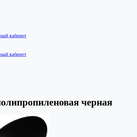
ный кабинет
ный кабинет
полипропиленовая черная