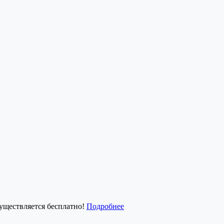
существляется бесплатно!
Подробнее