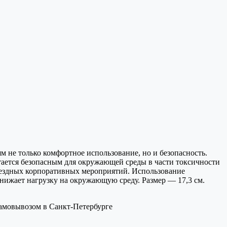
 не только комфортное использование, но и безопасность.
тается безопасным для окружающей среды в части токсичности
выездных корпоративных мероприятий. Использование
нижает нагрузку на окружающую среду. Размер — 17,3 см.
самовывозом в Санкт-Петербурге