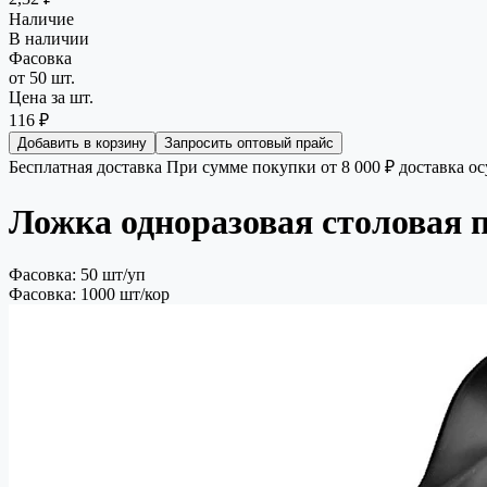
Наличие
В наличии
Фасовка
от 50 шт.
Цена за шт.
116 ₽
Добавить в корзину
Запросить оптовый прайс
Бесплатная доставка
При сумме покупки от 8 000 ₽ доставка о
Ложка одноразовая столовая 
Фасовка: 50 шт/уп
Фасовка: 1000 шт/кор