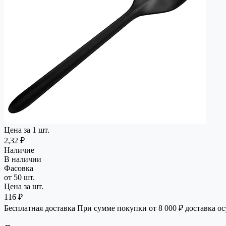
Цена за 1 шт.
2,32 ₽
Наличие
В наличии
Фасовка
от 50 шт.
Цена за шт.
116 ₽
Бесплатная доставка
При сумме покупки от 8 000 ₽ доставка о