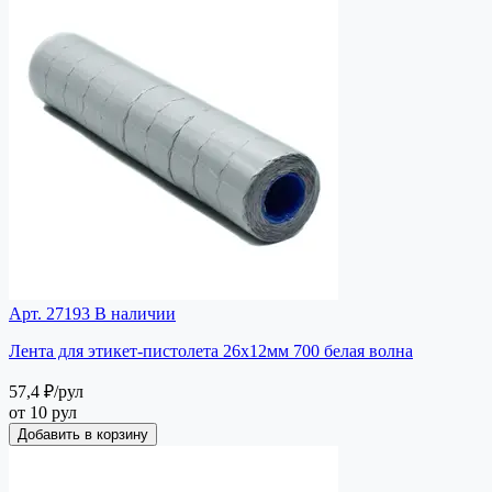
Арт. 27193
В наличии
Лента для этикет-пистолета 26х12мм 700 белая волна
57,4 ₽
/рул
от 10 рул
Добавить в корзину