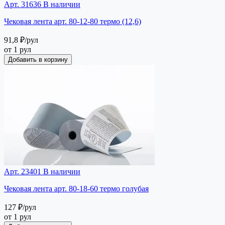
Арт. 31636
В наличии
Чековая лента арт. 80-12-80 термо (12,6)
91,8 ₽
/рул
от 1 рул
Добавить в корзину
Арт. 23401
В наличии
Чековая лента арт. 80-18-60 термо голубая
127 ₽
/рул
от 1 рул