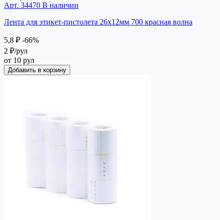
Арт. 34470
В наличии
Лента для этикет-пистолета 26х12мм 700 красная волна
5,8 ₽
-66%
2 ₽
/рул
от 10 рул
Добавить в корзину