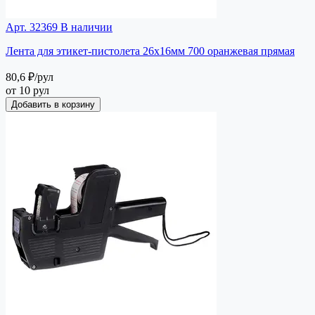
Арт. 32369
В наличии
Лента для этикет-пистолета 26х16мм 700 оранжевая прямая
80,6 ₽
/рул
от 10 рул
Добавить в корзину