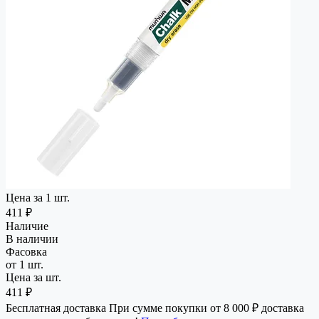
Цена за 1 шт.
411 ₽
Наличие
В наличии
Фасовка
от 1 шт.
Цена за шт.
411 ₽
Бесплатная доставка
При сумме покупки от 8 000 ₽ доставка