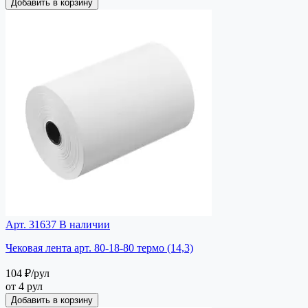
Добавить в корзину
Арт. 31637
В наличии
Чековая лента арт. 80-18-80 термо (14,3)
104 ₽
/рул
от 4 рул
Добавить в корзину