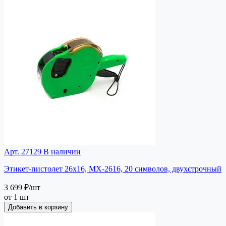
Арт. 27129
В наличии
Этикет-пистолет 26х16, MX-2616, 20 символов, двухстрочный
3 699 ₽
/шт
от 1 шт
Добавить в корзину