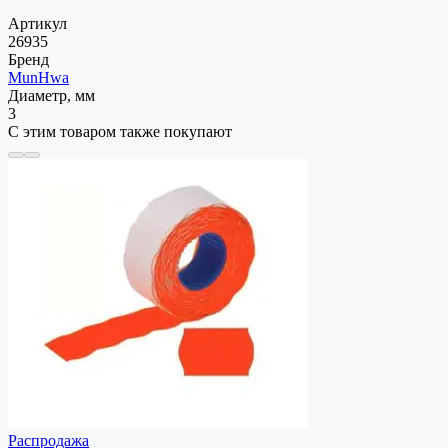
Артикул
26935
Бренд
MunHwa
Диаметр, мм
3
С этим товаром также покупают
Распродажа