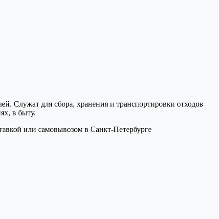
ей. Служат для сбора, хранения и транспортировки отходов
х, в быту.
ставкой или самовывозом в Санкт-Петербурге