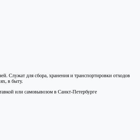
ей. Служат для сбора, хранения и транспортировки отходов
х, в быту.
ставкой или самовывозом в Санкт-Петербурге