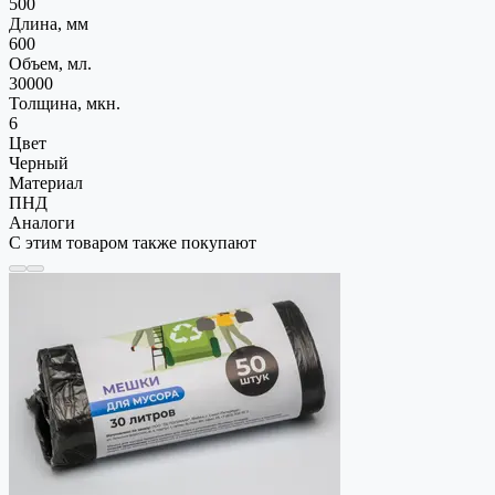
500
Длина, мм
600
Объем, мл.
30000
Толщина, мкн.
6
Цвет
Черный
Материал
ПНД
Аналоги
С этим товаром также покупают