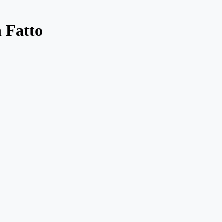
 Fatto