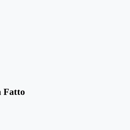
 Fatto