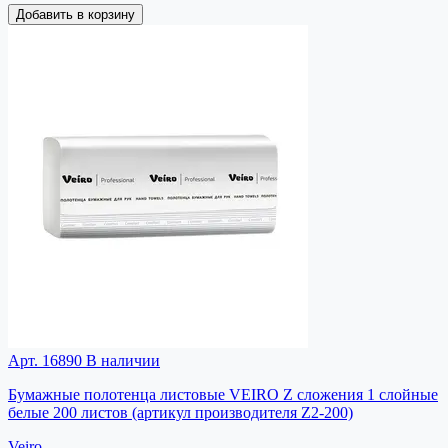
Добавить в корзину
Арт. 16890
В наличии
Бумажные полотенца листовые VEIRO Z сложения 1 слойные
белые 200 листов (артикул производителя Z2-200)
Veiro