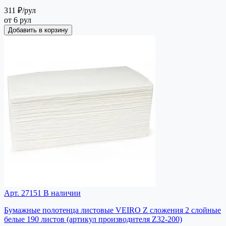
311 ₽
/рул
от 6 рул
Добавить в корзину
Арт. 27151
В наличии
Бумажные полотенца листовые VEIRO Z сложения 2 слойные
белые 190 листов (артикул производителя Z32-200)