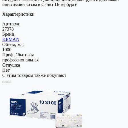
или самовывозом в Санкт-Петербурге
Характеристики
Артикул
27378
Бренд
KEMAN
Объем, мл.
1000
Проф. / бытовая
профессиональная
Отдушка
Нет
С этим товаром также покупают