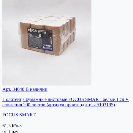
Арт. 34040
В наличии
Полотенца бумажные листовые FOCUS SMART белые 1 сл V
сложения 200 листов (артикул производителя 5103195)
FOCUS SMART
61,3 ₽
/пач
от 1 пач