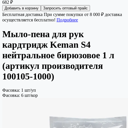
682 ₽
Добавить в корзину
Запросить оптовый прайс
Бесплатная доставка
При сумме покупки от 8 000 ₽ доставка
осуществляется бесплатно!
Подробнее
Мыло-пена для рук
кардтридж Keman S4
нейтральное бирюзовое 1 л
(артикул производителя
100105-1000)
Фасовка: 1 шт/уп
Фасовка: 6 шт/кор