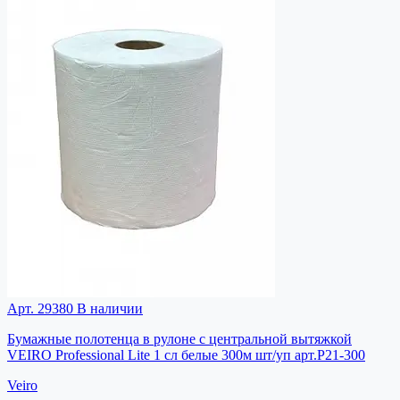
Арт. 29380
В наличии
Бумажные полотенца в рулоне с центральной вытяжкой
VEIRO Professional Lite 1 сл белые 300м шт/уп арт.P21-300
Veiro