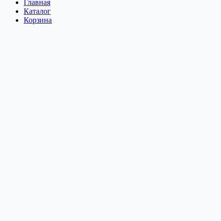
Главная
Каталог
Корзина