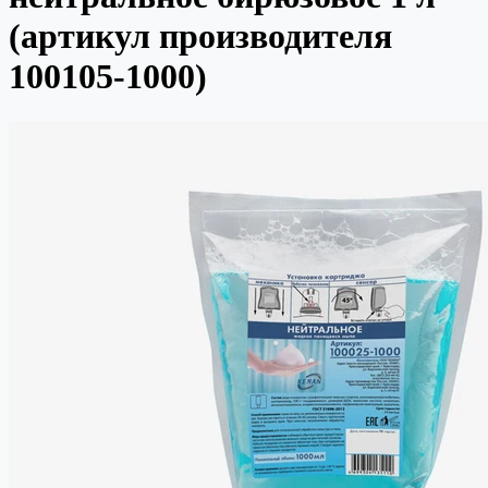
(артикул производителя
100105-1000)