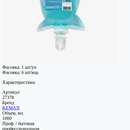
Фасовка: 1 шт/уп
Фасовка: 6 шт/кор
Характеристики
Артикул
27378
Бренд
KEMAN
Объем, мл.
1000
Проф. / бытовая
профессиональная