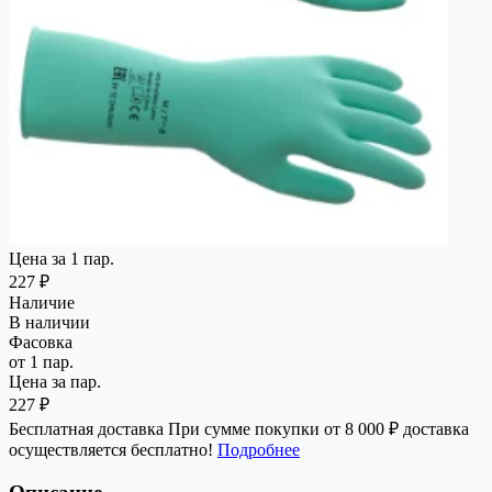
Цена за 1 пар.
227 ₽
Наличие
В наличии
Фасовка
от 1 пар.
Цена за пар.
227 ₽
Бесплатная доставка
При сумме покупки от 8 000 ₽ доставка
осуществляется бесплатно!
Подробнее