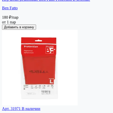
Ben Fatto
180 ₽
/пар
от 1 пар
Добавить в корзину
Арт. 31971
В наличии