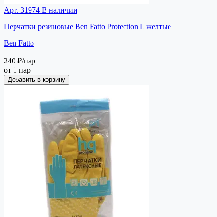
Арт. 31974
В наличии
Перчатки резиновые Ben Fatto Protection L желтые
Ben Fatto
240 ₽
/пар
от 1 пар
Добавить в корзину