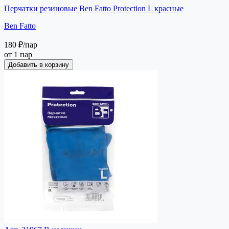
Перчатки резиновые Ben Fatto Protection L красные
Ben Fatto
180 ₽
/пар
от 1 пар
Добавить в корзину