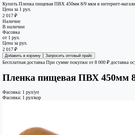
Купить Пленка пищевая ПВХ 450мм 8/9 мкм в интернет-магазин
Цена за 1 рул.
2 017 ₽
Наличие
В наличии
Фасовка
от 1 рул.
Цена за рул.
2 017 ₽
Добавить в корзину
Запросить оптовый прайс
Бесплатная доставка
При сумме покупки от 8 000 ₽ доставка о
Пленка пищевая ПВХ 450мм 8
Фасовка: 1 рул/уп
Фасовка: 1 рул/кор