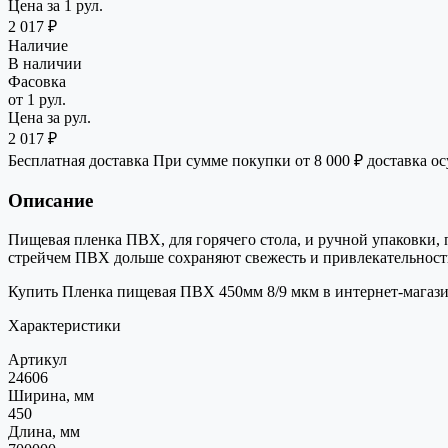
Цена за 1 рул.
2 017 ₽
Наличие
В наличии
Фасовка
от 1 рул.
Цена за рул.
2 017 ₽
Бесплатная доставка
При сумме покупки от 8 000 ₽ доставка о
Описание
Пищевая пленка ПВХ, для горячего стола, и ручной упаковки,
стрейчем ПВХ дольше сохраняют свежесть и привлекательност
Купить Пленка пищевая ПВХ 450мм 8/9 мкм в интернет-магазин
Характеристики
Артикул
24606
Ширина, мм
450
Длина, мм