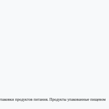
ля упаковки продуктов питания. Продукты упакованные пищевом