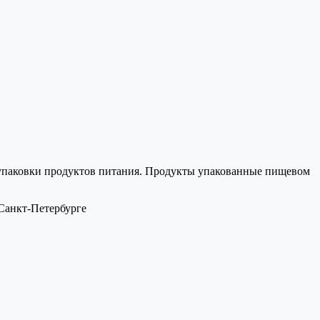
ля упаковки продуктов питания. Продукты упакованные пищевом
 Санкт-Петербурге