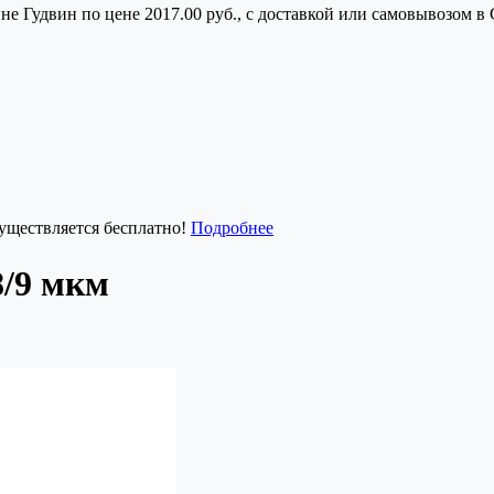
е Гудвин по цене 2017.00 руб., с доставкой или самовывозом в
существляется бесплатно!
Подробнее
/9 мкм