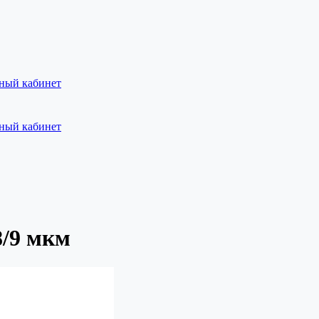
ный кабинет
ный кабинет
/9 мкм