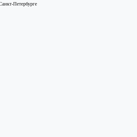
 Санкт-Петербурге