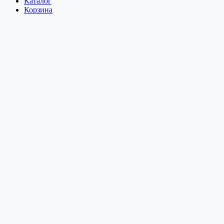
Каталог
Корзина