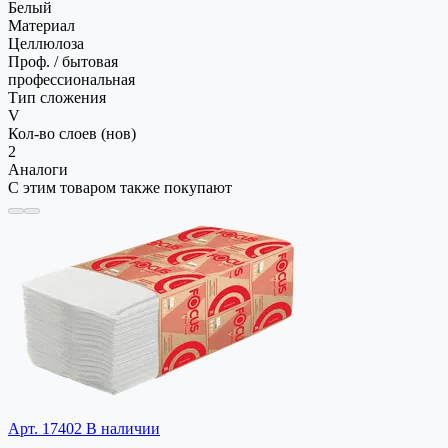
Белый
Материал
Целлюлоза
Проф. / бытовая
профессиональная
Тип сложения
V
Кол-во слоев (нов)
2
Аналоги
С этим товаром также покупают
Арт. 17402
В наличии