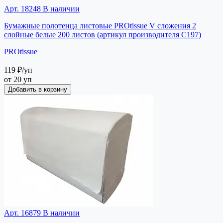
Арт. 18248
В наличии
Бумажные полотенца листовые PROtissue V сложения 2
слойные белые 200 листов (артикул производителя C197)
PROtissue
119 ₽
/уп
от 20 уп
Добавить в корзину
Арт. 16879
В наличии