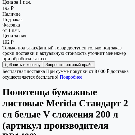
Цена за 1 пач.
192 ₽
Наличие
Под заказ
Фасовка
от 1 пач.
Цена за пач.
192 ₽
Только под заказ
Данный товар доступен только под заказ,
сроки поставки и актуальную стоимость уточнит менеджер
при обработке заказа
Добавить в корзину
Запросить оптовый прайс
Бесплатная доставка
При сумме покупки от 8 000 ₽ доставка
осуществляется бесплатно!
Подробнее
Полотенца бумажные
листовые Merida Стандарт 2
сл белые V сложения 200 л
(артикул производителя