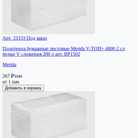
Арт. 33333
Под заказ
Полотенца бумажные листовые Merida V-ТОП+ 4000 2 сл
белые V сложения 200 л арт. BP1502
Merida
267 ₽
/пач
от 1 пач
Добавить в корзину