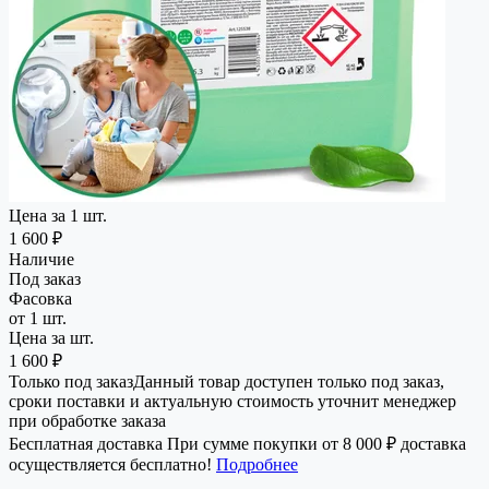
Цена за 1 шт.
1 600 ₽
Наличие
Под заказ
Фасовка
от 1 шт.
Цена за шт.
1 600 ₽
Только под заказ
Данный товар доступен только под заказ,
сроки поставки и актуальную стоимость уточнит менеджер
при обработке заказа
Бесплатная доставка
При сумме покупки от 8 000 ₽ доставка
осуществляется бесплатно!
Подробнее