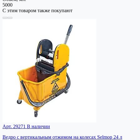
5000
С этим товаром также покупают
Арт. 29271
В наличии
Ведро с вертикальным отжимом на колесах Selmop 24 л