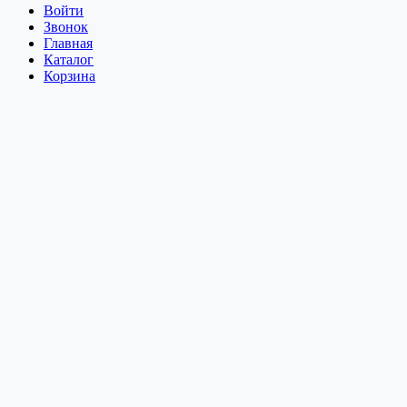
Войти
Звонок
Главная
Каталог
Корзина