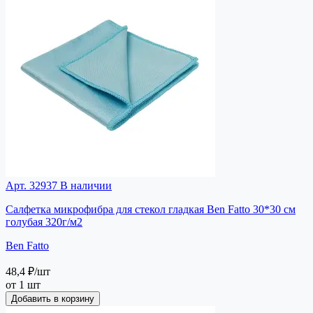
Арт. 32937
В наличии
Салфетка микрофибра для стекол гладкая Ben Fatto 30*30 см
голубая 320г/м2
Ben Fatto
48,4 ₽
/шт
от 1 шт
Добавить в корзину