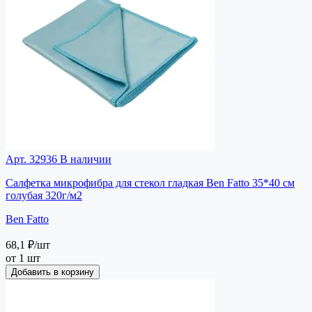
Арт. 32936
В наличии
Салфетка микрофибра для стекол гладкая Ben Fatto 35*40 см
голубая 320г/м2
Ben Fatto
68,1 ₽
/шт
от 1 шт
Добавить в корзину