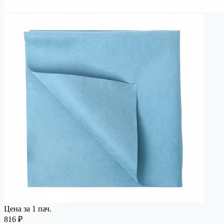
Цена за 1 пач.
816 ₽