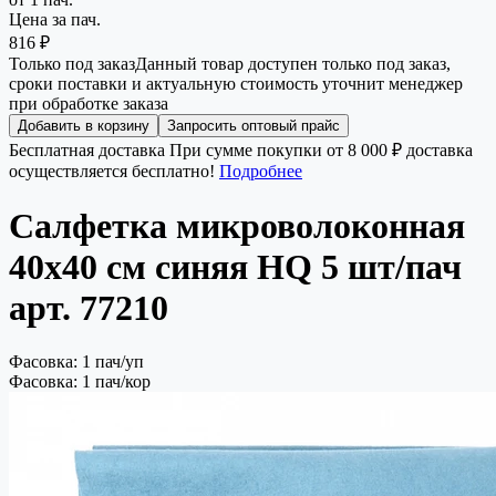
Цена за пач.
816 ₽
Только под заказ
Данный товар доступен только под заказ,
сроки поставки и актуальную стоимость уточнит менеджер
при обработке заказа
Добавить в корзину
Запросить оптовый прайс
Бесплатная доставка
При сумме покупки от 8 000 ₽ доставка
осуществляется бесплатно!
Подробнее
Салфетка микроволоконная
40х40 см синяя HQ 5 шт/пач
арт. 77210
Фасовка: 1 пач/уп
Фасовка: 1 пач/кор