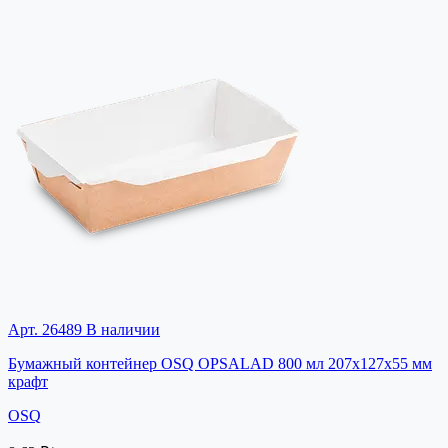
Арт. 26489
В наличии
Бумажный контейнер OSQ OPSALAD 800 мл 207x127x55 мм
крафт
OSQ