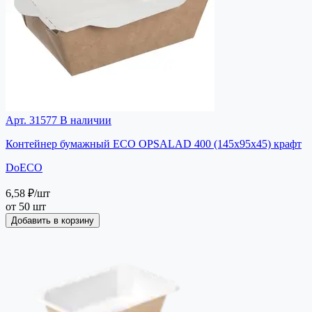
Арт. 31577
В наличии
Контейнер бумажный ECO OPSALAD 400 (145x95x45) крафт
DoECO
6,58 ₽
/шт
от 50 шт
Добавить в корзину