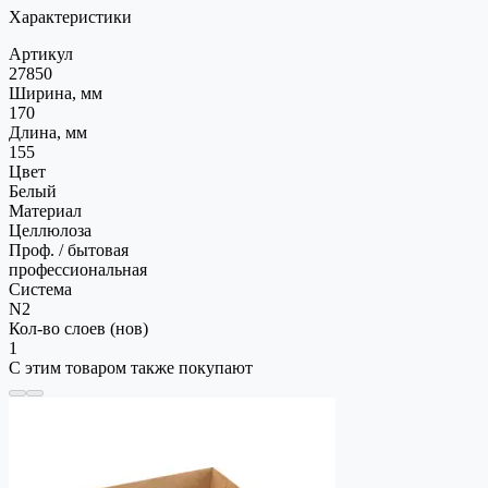
Характеристики
Артикул
27850
Ширина, мм
170
Длина, мм
155
Цвет
Белый
Материал
Целлюлоза
Проф. / бытовая
профессиональная
Система
N2
Кол-во слоев (нов)
1
С этим товаром также покупают