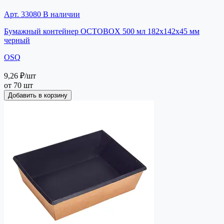
Арт. 33080
В наличии
Бумажный контейнер OCTOBOX 500 мл 182х142х45 мм
черный
OSQ
9,26 ₽
/шт
от 70 шт
Добавить в корзину