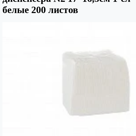
белые 200 листов