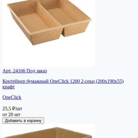
Арт. 24166
Под заказ
Контейнер бумажный OneClick 1200 2-секц (200х190х55)
крафт
OneClick
25,5 ₽
/шт
от 20 шт
Добавить в корзину