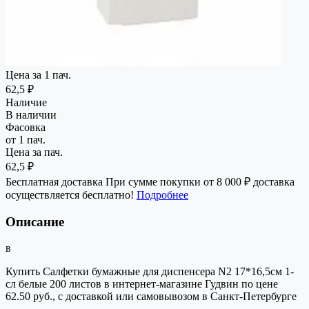
Цена за 1 пач.
62,5 ₽
Наличие
В наличии
Фасовка
от 1 пач.
Цена за пач.
62,5 ₽
Бесплатная доставка
При сумме покупки от 8 000 ₽ доставка
осуществляется бесплатно!
Подробнее
Описание
в
Купить Салфетки бумажные для диспенсера N2 17*16,5см 1-
сл белые 200 листов в интернет-магазине Гудвин по цене
62.50 руб., с доставкой или самовывозом в Санкт-Петербурге