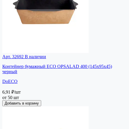
Арт. 32692
В наличии
Контейнер бумажный ECO OPSALAD 400 (145x95x45)
черный
DoECO
6,91 ₽
/шт
от 50 шт
Добавить в корзину