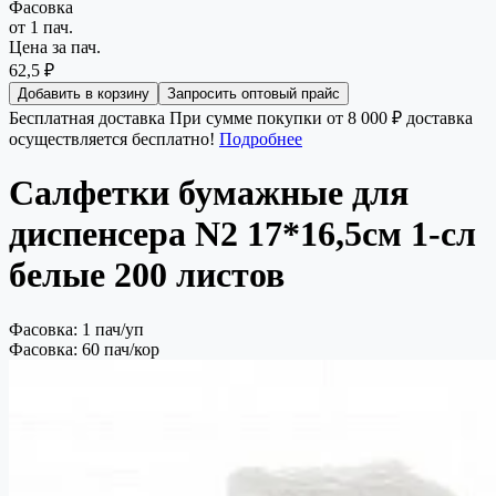
Фасовка
от 1 пач.
Цена за пач.
62,5 ₽
Добавить в корзину
Запросить оптовый прайс
Бесплатная доставка
При сумме покупки от 8 000 ₽ доставка
осуществляется бесплатно!
Подробнее
Салфетки бумажные для
диспенсера N2 17*16,5см 1-сл
белые 200 листов
Фасовка: 1 пач/уп
Фасовка: 60 пач/кор