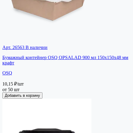
Арт. 26563
В наличии
Бумажный контейнер OSQ OPSALAD 900 мл 150x150x48 мм
крафт
OSQ
10,15 ₽
/шт
от 50 шт
Добавить в корзину