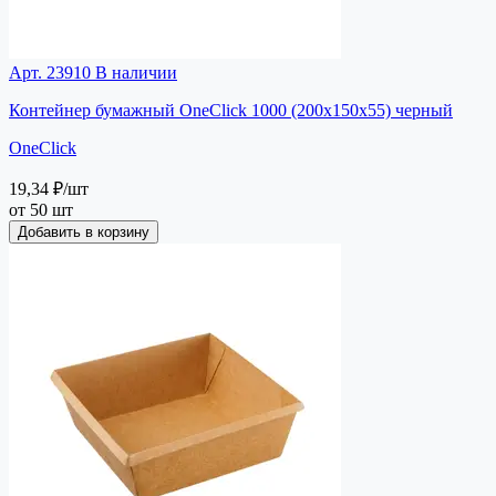
Арт. 23910
В наличии
Контейнер бумажный OneClick 1000 (200х150х55) черный
OneClick
19,34 ₽
/шт
от 50 шт
Добавить в корзину