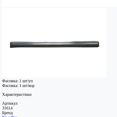
Фасовка: 1 шт/уп
Фасовка: 1 шт/кор
Характеристики
Артикул
31614
Бренд