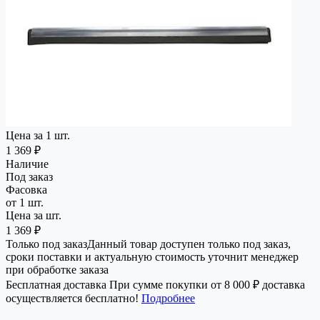
Цена за 1 шт.
1 369 ₽
Наличие
Под заказ
Фасовка
от 1 шт.
Цена за шт.
1 369 ₽
Только под заказ
Данный товар доступен только под заказ,
сроки поставки и актуальную стоимость уточнит менеджер
при обработке заказа
Бесплатная доставка
При сумме покупки от 8 000 ₽ доставка
осуществляется бесплатно!
Подробнее