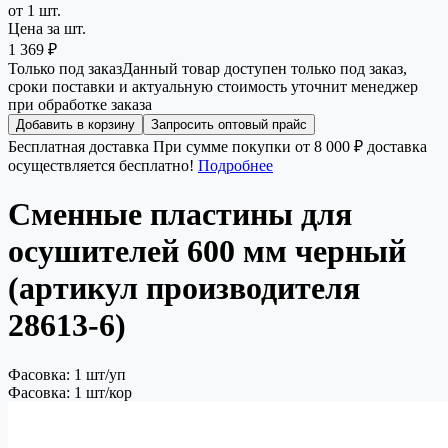
от 1 шт.
Цена за шт.
1 369 ₽
Только под заказ
Данный товар доступен только под заказ,
сроки поставки и актуальную стоимость уточнит менеджер
при обработке заказа
Добавить в корзину
Запросить оптовый прайс
Бесплатная доставка
При сумме покупки от 8 000 ₽ доставка
осуществляется бесплатно!
Подробнее
Сменные пластины для
осушителей 600 мм черный
(артикул производителя
28613-6)
Фасовка: 1 шт/уп
Фасовка: 1 шт/кор