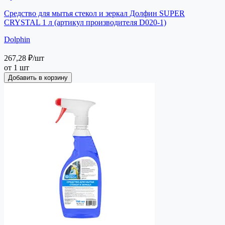
Средство для мытья стекол и зеркал Долфин SUPER
CRYSTAL 1 л (артикул производителя D020-1)
Dolphin
267,28 ₽
/шт
от 1 шт
Добавить в корзину