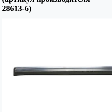
28613-6)