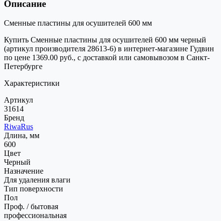
Описание
Сменные пластины для осушителей 600 мм
Купить Сменные пластины для осушителей 600 мм черный
(артикул производителя 28613-6) в интернет-магазине Гудвин
по цене 1369.00 руб., с доставкой или самовывозом в Санкт-
Петербурге
Характеристики
Артикул
31614
Бренд
RiwaRus
Длина, мм
600
Цвет
Черный
Назначение
Для удаления влаги
Тип поверхности
Пол
Проф. / бытовая
профессиональная