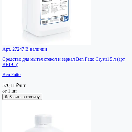
Арт. 27247
В наличии
Средство для мытья стекол и зеркал Ben Fatto Crystal 5 л (арт
BF19-5)
Ben Fatto
576,11 ₽
/шт
от 1 шт
Добавить в корзину