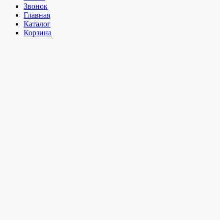
Звонок
Главная
Каталог
Корзина