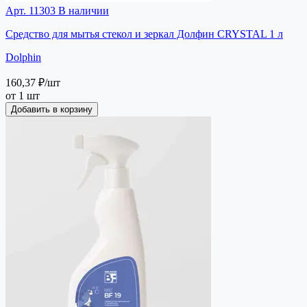
Арт. 11303
В наличии
Средство для мытья стекол и зеркал Долфин CRYSTAL 1 л
Dolphin
160,37 ₽
/шт
от 1 шт
Добавить в корзину