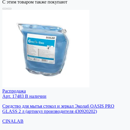
С этим товаром также покупают
Распродажа
Арт. 17483
В наличии
Средство для мытья стекол и зеркал Эколаб OASIS PRO
GLASS 2 л (артикул производителя 430920202)
CINALAB