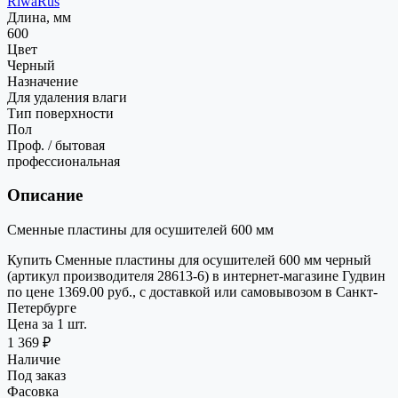
RiwaRus
Длина, мм
600
Цвет
Черный
Назначение
Для удаления влаги
Тип поверхности
Пол
Проф. / бытовая
профессиональная
Описание
Сменные пластины для осушителей 600 мм
Купить Сменные пластины для осушителей 600 мм черный
(артикул производителя 28613-6) в интернет-магазине Гудвин
по цене 1369.00 руб., с доставкой или самовывозом в Санкт-
Петербурге
Цена за 1 шт.
1 369 ₽
Наличие
Под заказ
Фасовка