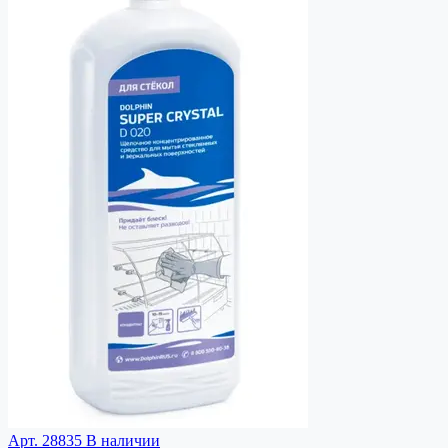
Арт. 28835
В наличии