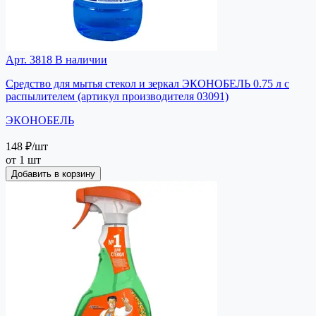
Арт. 3818
В наличии
Средство для мытья стекол и зеркал ЭКОНОБЕЛЬ 0.75 л с
распылителем (артикул производителя 03091)
ЭКОНОБЕЛЬ
148 ₽
/шт
от 1 шт
Добавить в корзину