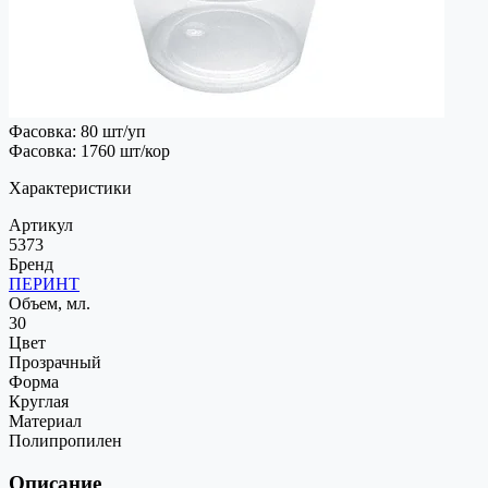
Фасовка: 80 шт/уп
Фасовка: 1760 шт/кор
Характеристики
Артикул
5373
Бренд
ПЕРИНТ
Объем, мл.
30
Цвет
Прозрачный
Форма
Круглая
Материал
Полипропилен
Описание