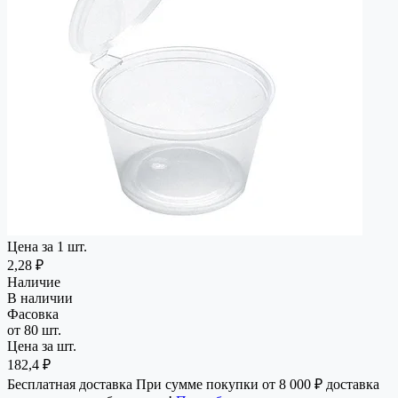
Цена за 1 шт.
2,28 ₽
Наличие
В наличии
Фасовка
от 80 шт.
Цена за шт.
182,4 ₽
Бесплатная доставка
При сумме покупки от 8 000 ₽ доставка