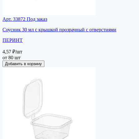
Арт. 33872
Под заказ
Соусник 30 мл с крышкой прозрачный с отверстиями
ПЕРИНТ
4,57 ₽
/шт
от 80 шт
Добавить в корзину