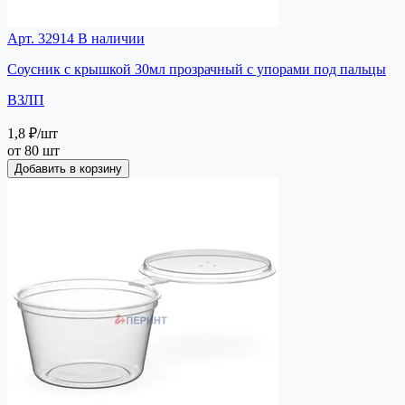
Арт. 32914
В наличии
Соусник с крышкой 30мл прозрачный с упорами под пальцы
ВЗЛП
1,8 ₽
/шт
от 80 шт
Добавить в корзину