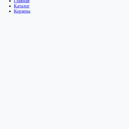
Главная
Каталог
Корзина