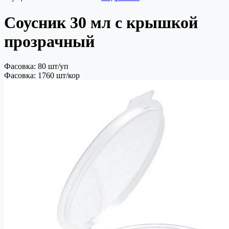
Соусник 30 мл с крышкой
прозрачный
Фасовка: 80 шт/уп
Фасовка: 1760 шт/кор