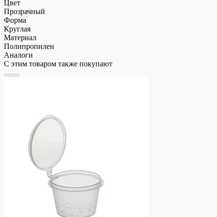
Цвет
Прозрачный
Форма
Круглая
Материал
Полипропилен
Аналоги
С этим товаром также покупают