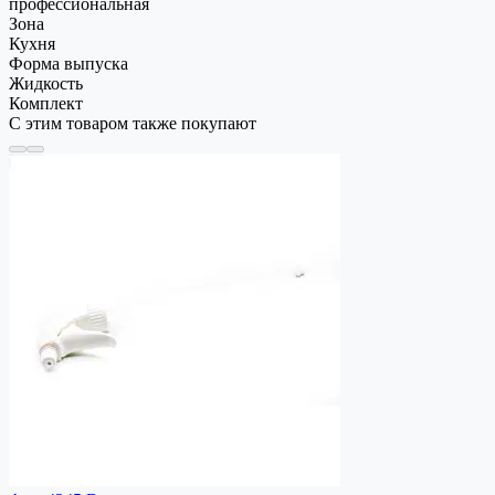
профессиональная
Зона
Кухня
Форма выпуска
Жидкость
Комплект
С этим товаром также покупают