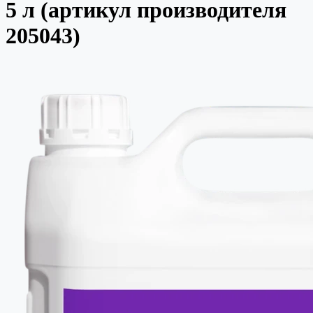
5 л (артикул производителя
205043)