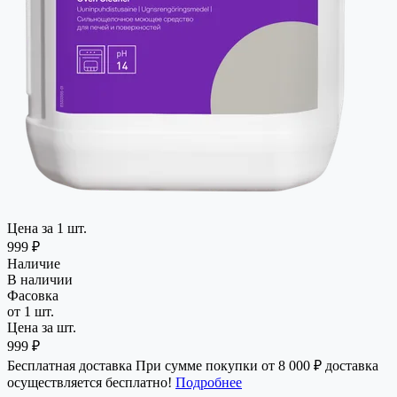
Цена за 1 шт.
999 ₽
Наличие
В наличии
Фасовка
от 1 шт.
Цена за шт.
999 ₽
Бесплатная доставка
При сумме покупки от 8 000 ₽ доставка
осуществляется бесплатно!
Подробнее