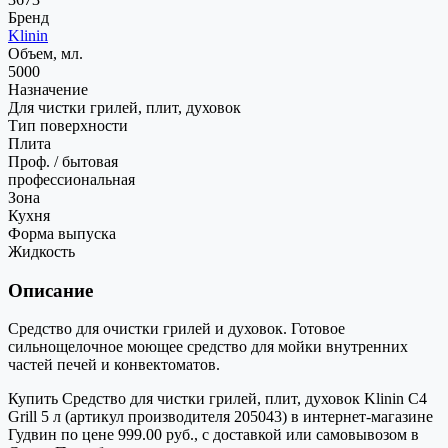
Бренд
Klinin
Объем, мл.
5000
Назначение
Для чистки грилей, плит, духовок
Тип поверхности
Плита
Проф. / бытовая
профессиональная
Зона
Кухня
Форма выпуска
Жидкость
Описание
Средство для очистки грилей и духовок. Готовое
сильнощелочное моющее средство для мойки внутренних
частей печей и конвектоматов.
Купить Средство для чистки грилей, плит, духовок Klinin C4
Grill 5 л (артикул производителя 205043) в интернет-магазине
Гудвин по цене 999.00 руб., с доставкой или самовывозом в