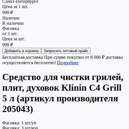
Санкт-Петербурге
Цена за 1 шт.
999 ₽
Наличие
В наличии
Фасовка
от 1 шт.
Цена за шт.
999 ₽
Добавить в корзину
Запросить оптовый прайс
Бесплатная доставка
При сумме покупки от 8 000 ₽ доставка
осуществляется бесплатно!
Подробнее
Средство для чистки грилей,
плит, духовок Klinin C4 Grill
5 л (артикул производителя
205043)
Фасовка: 1 шт/уп
Фасовка: 3 шт/кор