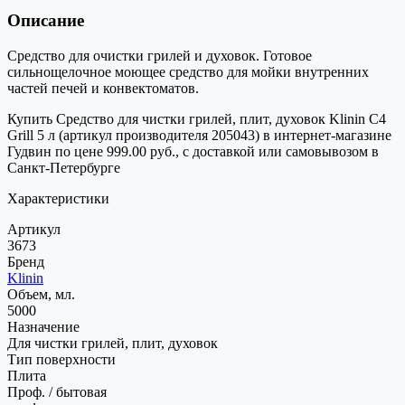
Описание
Средство для очистки грилей и духовок. Готовое
сильнощелочное моющее средство для мойки внутренних
частей печей и конвектоматов.
Купить Средство для чистки грилей, плит, духовок Klinin C4
Grill 5 л (артикул производителя 205043) в интернет-магазине
Гудвин по цене 999.00 руб., с доставкой или самовывозом в
Санкт-Петербурге
Характеристики
Артикул
3673
Бренд
Klinin
Объем, мл.
5000
Назначение
Для чистки грилей, плит, духовок
Тип поверхности
Плита
Проф. / бытовая