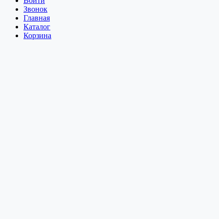
Войти
Звонок
Главная
Каталог
Корзина