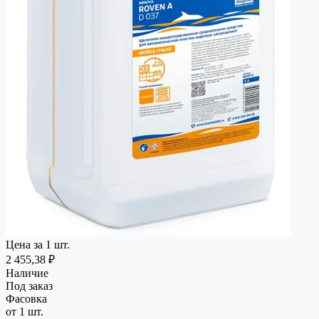
Цена за 1 шт.
2 455,38 ₽
Наличие
Под заказ
Фасовка
от 1 шт.