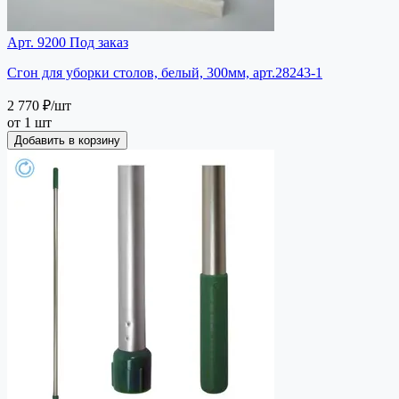
Арт. 9200
Под заказ
Сгон для уборки столов, белый, 300мм, арт.28243-1
2 770 ₽
/шт
от 1 шт
Добавить в корзину