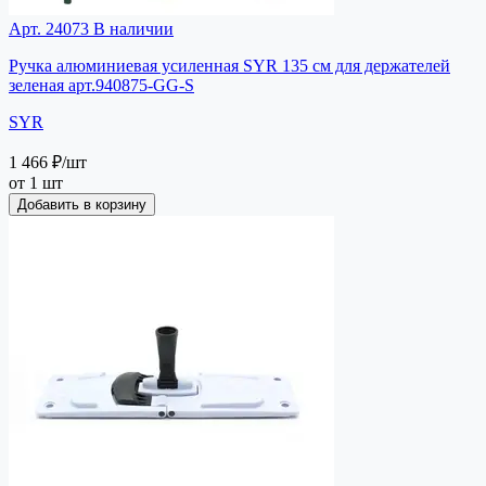
Арт. 24073
В наличии
Ручка алюминиевая усиленная SYR 135 см для держателей
зеленая арт.940875-GG-S
SYR
1 466 ₽
/шт
от 1 шт
Добавить в корзину