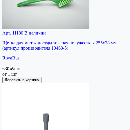
Арт. 11180
В наличии
Щетка для мытья посуды зеленая полужесткая 255х28 мм
(артикул производителя 10463-5)
RiwaRus
630 ₽
/шт
от 1 шт
Добавить в корзину