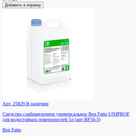
Добавить в корзину
Арт. 25829
В наличии
Средство слабощелочное универсальное Ben Fatto UNIPROF
для водостойких поверхностей 5л (арт BF50-5)
Ben Fatto