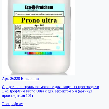
Арт. 26228
В наличии
Средство нейтральное моющее для пищевых производств
ЭкоПрофХим Prono Ultra с дез. эффектом 5 л (артикул
произодителя 101)
Экопрофхим