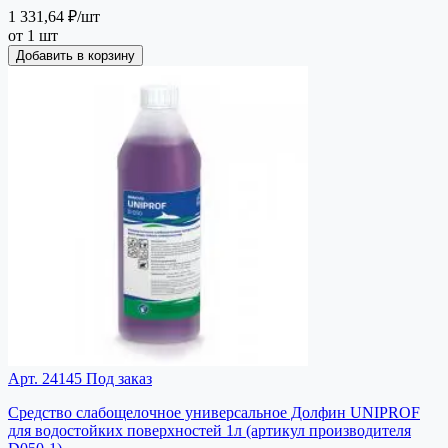
1 331,64 ₽
/шт
от 1 шт
Добавить в корзину
Арт. 24145
Под заказ
Средство слабощелочное универсальное Долфин UNIPROF
для водостойких поверхностей 1л (артикул производителя