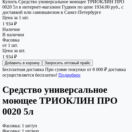
Купить Средство универсальное моющее ТРИОКЛИН ПРО
0020 5л в интернет-магазине Гудвин по цене 1934.00 руб., с
доставкой или самовывозом в Санкт-Петербурге
Цена за 1 шт.
1 934 ₽
Наличие
В наличии
Фасовка
от 1 шт.
Цена за шт.
1 934 ₽
Добавить в корзину
Запросить оптовый прайс
Бесплатная доставка
При сумме покупки от 8 000 ₽ доставка
осуществляется бесплатно!
Подробнее
Средство универсальное
моющее ТРИОКЛИН ПРО
0020 5л
Фасовка: 1 шт/уп
Фасовка: 1 шт/кор