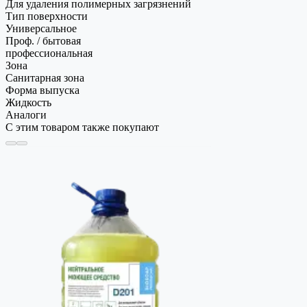
Для удаления полимерных загрязнений
Тип поверхности
Универсальное
Проф. / бытовая
профессиональная
Зона
Санитарная зона
Форма выпуска
Жидкость
Аналоги
С этим товаром также покупают