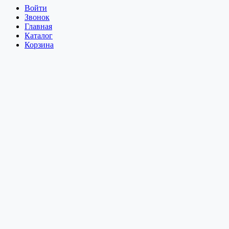
Войти
Звонок
Главная
Каталог
Корзина