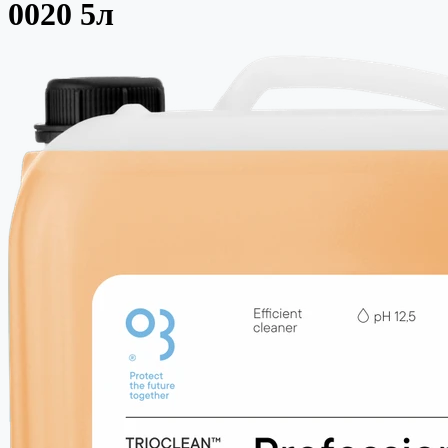
0020 5л