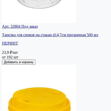
Арт. 32804
Под заказ
Тарелка для снеков на стакан d14,7см прозрачная 500 мл
ПЕРИНТ
23,9 ₽
/шт
от 192 шт
Добавить в корзину