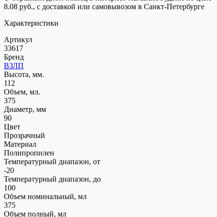
8.08 руб., с доставкой или самовывозом в Санкт-Петербурге
Характеристики
Артикул
33617
Бренд
ВЗЛП
Высота, мм.
112
Объем, мл.
375
Диаметр, мм
90
Цвет
Прозрачный
Материал
Полипропилен
Температурный диапазон, от
-20
Температурный диапазон, до
100
Объем номинальный, мл
375
Объем полный, мл