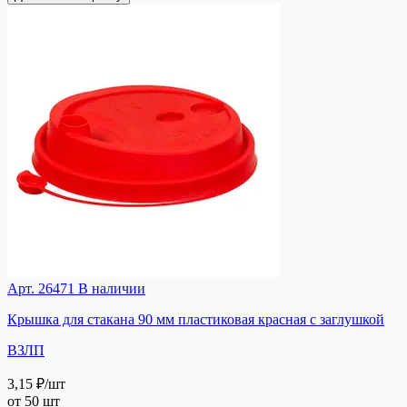
Арт. 26471
В наличии
Крышка для стакана 90 мм пластиковая красная с заглушкой
ВЗЛП
3,15 ₽
/шт
от 50 шт