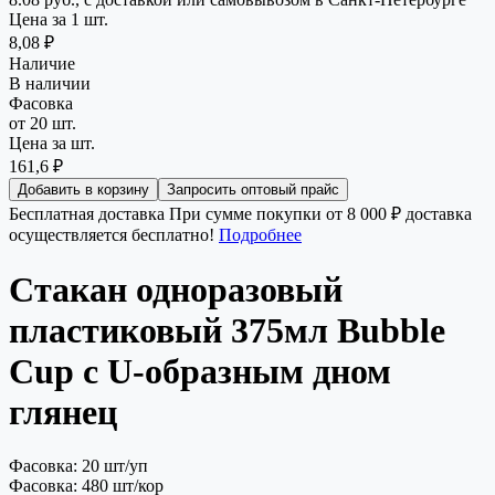
Цена за 1 шт.
8,08 ₽
Наличие
В наличии
Фасовка
от 20 шт.
Цена за шт.
161,6 ₽
Добавить в корзину
Запросить оптовый прайс
Бесплатная доставка
При сумме покупки от 8 000 ₽ доставка
осуществляется бесплатно!
Подробнее
Стакан одноразовый
пластиковый 375мл Bubble
Cup с U-образным дном
глянец
Фасовка: 20 шт/уп
Фасовка: 480 шт/кор