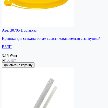
Арт. 30705
Под заказ
Крышка для стакана 90 мм пластиковая желтая с заглушкой
ВЗЛП
3,15 ₽
/шт
от 50 шт
Добавить в корзину