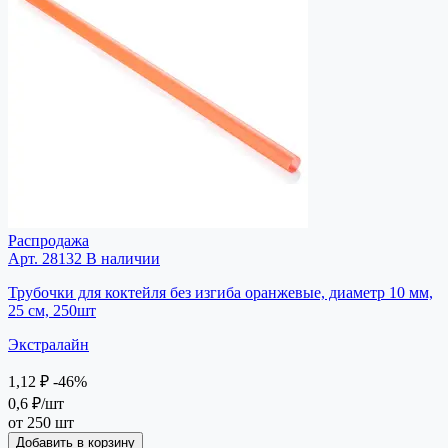
Распродажа
Арт. 28132
В наличии
Трубочки для коктейля без изгиба оранжевые, диаметр 10 мм,
25 см, 250шт
Экстралайн
1,12 ₽
-46%
0,6 ₽
/шт
от 250 шт
Добавить в корзину