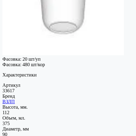
Фасовка: 20 шт/уп
Фасовка: 480 шт/кор
Характеристики
Артикул
33617
Бренд
ВЗЛП
Высота, мм.
112
Объем, мл.
375
Диаметр, мм
90