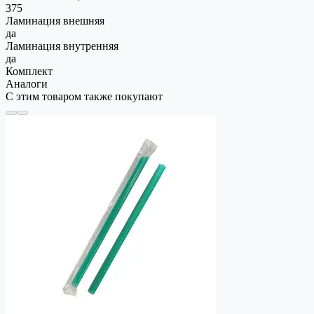
375
Ламинация внешняя
да
Ламинация внутренняя
да
Комплект
Аналоги
С этим товаром также покупают